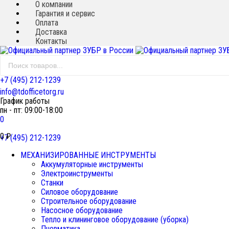
О компании
Гарантия и сервис
Оплата
Доставка
Контакты
+7 (495) 212-1239
info@tdofficetorg.ru
График работы
пн - пт: 09:00-18:00
0
0
₽
+7 (495) 212-1239
МЕХАНИЗИРОВАННЫЕ ИНСТРУМЕНТЫ
Аккумуляторные инструменты
Электроинструменты
Станки
Силовое оборудование
Строительное оборудование
Насосное оборудование
Тепло и клининговое оборудование (уборка)
Пневматика