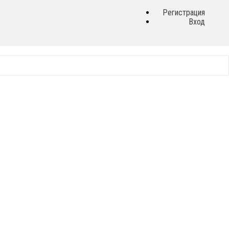
Регистрация
Вход