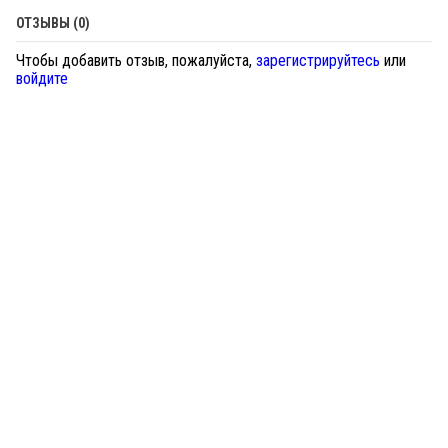
ОТЗЫВЫ (0)
Чтобы добавить отзыв, пожалуйста,
зарегистрируйтесь
или
войдите