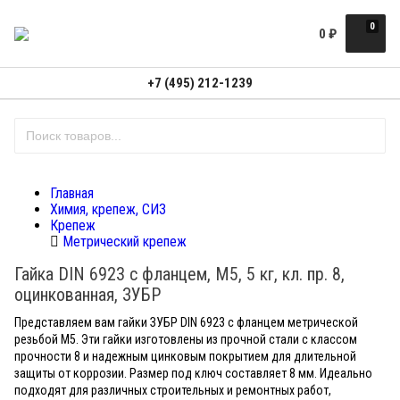
0
0
₽
+7 (495) 212-1239
Главная
Химия, крепеж, СИЗ
Крепеж
Метрический крепеж
Гайка DIN 6923 с фланцем, M5, 5 кг, кл. пр. 8,
оцинкованная, ЗУБР
Представляем вам гайки ЗУБР DIN 6923 с фланцем метрической
резьбой M5. Эти гайки изготовлены из прочной стали с классом
прочности 8 и надежным цинковым покрытием для длительной
защиты от коррозии. Размер под ключ составляет 8 мм. Идеально
подходят для различных строительных и ремонтных работ,