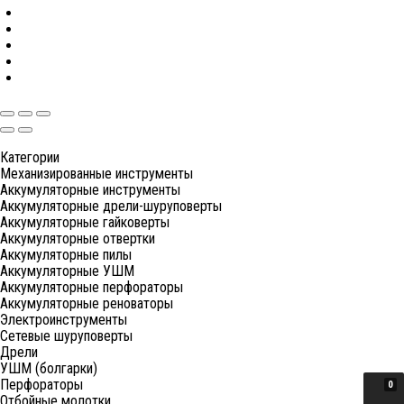
Категории
Механизированные инструменты
Аккумуляторные инструменты
Аккумуляторные дрели-шуруповерты
Аккумуляторные гайковерты
Аккумуляторные отвертки
Аккумуляторные пилы
Аккумуляторные УШМ
Аккумуляторные перфораторы
Аккумуляторные реноваторы
Электроинструменты
Сетевые шуруповерты
Дрели
УШМ (болгарки)
Перфораторы
0
Отбойные молотки