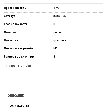
Производитель
ЗУБР
Артикул
303630-05
Класс прочности
8
Материал
сталь
Покрытие
цинковое
Метрическая резьба
М5
Размер под ключ, мм
8
ВСЕ ХАРАКТЕРИСТИКИ
ОПИСАНИЕ
Преимущества