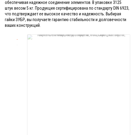
обеспечивая надежное соединение элементов. В упаковке 3125
штук весом 5 кг. Продукция сертифицирована по стандарту DIN 6923,
что подтверждает ее высокое качество и надежность. Выбирая
гайки ЗУБР, вы получаете гарантию стабильности и долговечности
ваших конструкций.