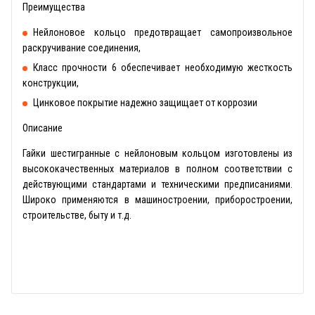
Преимущества
Нейлоновое кольцо предотвращает самопроизвольное
раскручивание соединения,
Класс прочности 6 обеспечивает необходимую жесткость
конструкции,
Цинковое покрытие надежно защищает от коррозии
Описание
Гайки шестигранные с нейлоновым кольцом изготовлены из
высококачественных материалов в полном соответствии с
действующими стандартами и техническими предписаниями.
Широко применяются в машиностроении, приборостроении,
строительстве, быту и т.д.