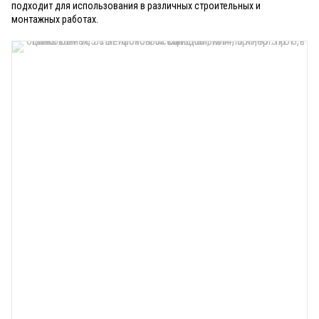
подходит для использования в различных строительных и
монтажных работах.