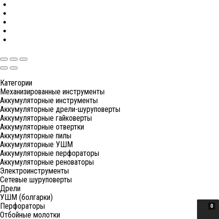
Категории
Механизированные инструменты
Аккумуляторные инструменты
Аккумуляторные дрели-шуруповерты
Аккумуляторные гайковерты
Аккумуляторные отвертки
Аккумуляторные пилы
Аккумуляторные УШМ
Аккумуляторные перфораторы
Аккумуляторные реноваторы
Электроинструменты
Сетевые шуруповерты
Дрели
УШМ (болгарки)
Перфораторы
0
Отбойные молотки