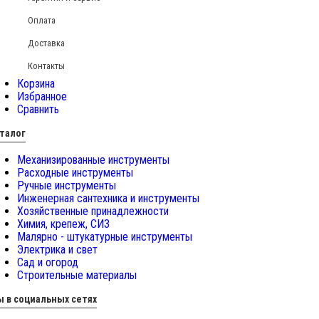
Оплата
Доставка
Контакты
Корзина
Избранное
Сравнить
талог
Механизированные инструменты
Расходные инструменты
Ручные инструменты
Инженерная сантехника и инструменты
Хозяйственные принадлежности
Химия, крепеж, СИЗ
Малярно - штукатурные инструменты
Электрика и свет
Сад и огород
Строительные материалы
 в социальных сетях