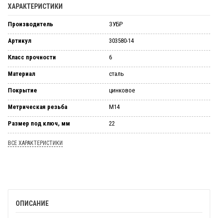
ХАРАКТЕРИСТИКИ
Производитель
ЗУБР
Артикул
303580-14
Класс прочности
6
Материал
сталь
Покрытие
цинковое
Метрическая резьба
М14
Размер под ключ, мм
22
ВСЕ ХАРАКТЕРИСТИКИ
ОПИСАНИЕ