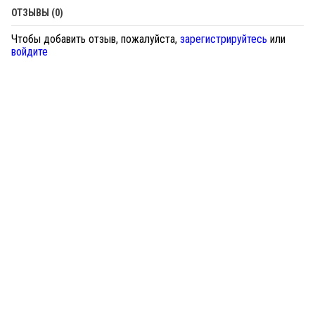
ОТЗЫВЫ (0)
Чтобы добавить отзыв, пожалуйста,
зарегистрируйтесь
или
войдите