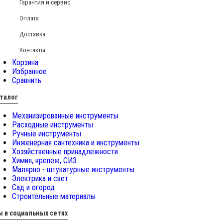
Гарантия и сервис
Оплата
Доставка
Контакты
Корзина
Избранное
Сравнить
талог
Механизированные инструменты
Расходные инструменты
Ручные инструменты
Инженерная сантехника и инструменты
Хозяйственные принадлежности
Химия, крепеж, СИЗ
Малярно - штукатурные инструменты
Электрика и свет
Сад и огород
Строительные материалы
 в социальных сетях