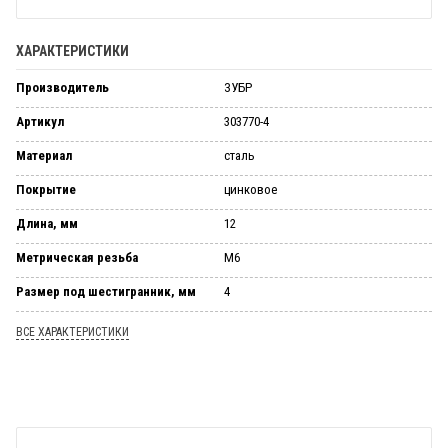
ХАРАКТЕРИСТИКИ
Производитель
ЗУБР
Артикул
303770-4
Материал
сталь
Покрытие
цинковое
Длина, мм
12
Метрическая резьба
М6
Размер под шестигранник, мм
4
ВСЕ ХАРАКТЕРИСТИКИ