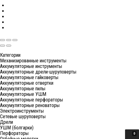
Категории
Механизированные инструменты
Аккумуляторные инструменты
Аккумуляторные дрели-шуруповерты
Аккумуляторные гайковерты
Аккумуляторные отвертки
Аккумуляторные пилы
Аккумуляторные УШМ
Аккумуляторные перфораторы
Аккумуляторные реноваторы
Электроинструменты
Сетевые шуруповерты
Дрели
УШМ (болгарки)
Перфораторы
0
Отбойные молотки