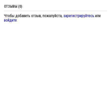
ОТЗЫВЫ (0)
Чтобы добавить отзыв, пожалуйста,
зарегистрируйтесь
или
войдите