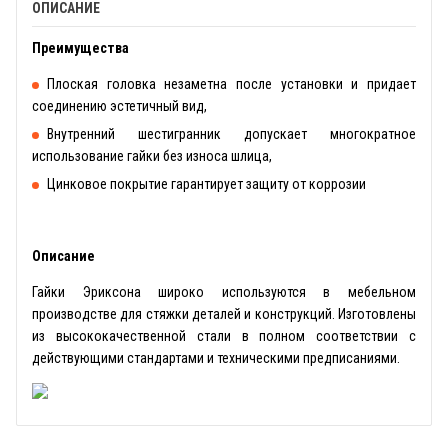
ОПИСАНИЕ
Преимущества
Плоская головка незаметна после установки и придает
соединению эстетичный вид,
Внутренний шестигранник допускает многократное
использование гайки без износа шлица,
Цинковое покрытие гарантирует защиту от коррозии
Описание
Гайки Эриксона широко используются в мебельном
производстве для стяжки деталей и конструкций. Изготовлены
из высококачественной стали в полном соответствии с
действующими стандартами и техническими предписаниями.