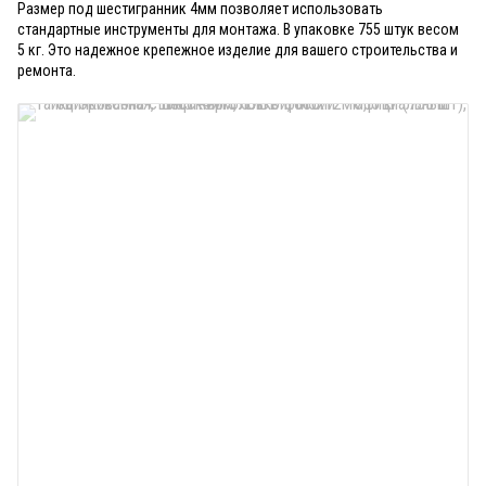
Размер под шестигранник 4мм позволяет использовать
стандартные инструменты для монтажа. В упаковке 755 штук весом
5 кг. Это надежное крепежное изделие для вашего строительства и
ремонта.