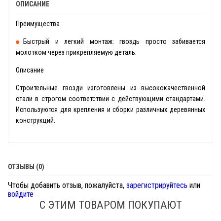
ОПИСАНИЕ
Преимущества
Быстрый и легкий монтаж: гвоздь просто забивается
молотком через прикрепляемую деталь.
Описание
Строительные гвозди изготовлены из высококачественной
стали в строгом соответствии с действующими стандартами.
Используются для крепления и сборки различных деревянных
конструкций.
ОТЗЫВЫ (0)
Чтобы добавить отзыв, пожалуйста,
зарегистрируйтесь
или
войдите
С ЭТИМ ТОВАРОМ ПОКУПАЮТ