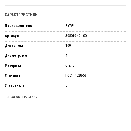
ХАРАКТЕРИСТИКИ
Производитель
ЗУБР
Артикул
305010-40-100
Длина, мм
100
Диаметр, мм
4
Материал
сталь
Стандарт
ГОСТ 4028-63
Упаковка, кг
5
ВСЕ ХАРАКТЕРИСТИКИ