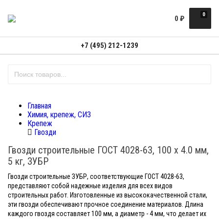
0
0
₽
+7 (495) 212-1239
Главная
Химия, крепеж, СИЗ
Крепеж
Гвозди
Гвозди строительные ГОСТ 4028-63, 100 х 4.0 мм,
5 кг, ЗУБР
Гвозди строительные ЗУБР, соответствующие ГОСТ 4028-63,
представляют собой надежные изделия для всех видов
строительных работ. Изготовленные из высококачественной стали,
эти гвозди обеспечивают прочное соединение материалов. Длина
каждого гвоздя составляет 100 мм, а диаметр - 4 мм, что делает их