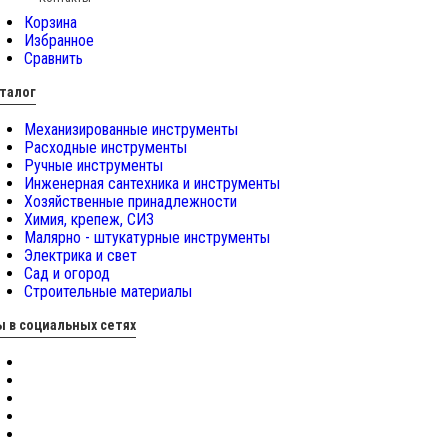
Корзина
Избранное
Сравнить
талог
Механизированные инструменты
Расходные инструменты
Ручные инструменты
Инженерная сантехника и инструменты
Хозяйственные принадлежности
Химия, крепеж, СИЗ
Малярно - штукатурные инструменты
Электрика и свет
Сад и огород
Строительные материалы
 в социальных сетях