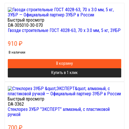
Быстрый просмотр
DA-305010-30-070
Гвозди строительные ГОСТ 4028-63, 70 х 3.0 мм, 5 кг, ЗУБР
910
₽
В наличии
В корзину
Купить в 1 клик
Быстрый просмотр
DA-3362
Стеклорез ЗУБР "ЭКСПЕРТ" алмазный, с пластиковой
ручкой
700
₽