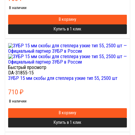
В наличии
В корзину
Купить в 1 клик
Быстрый просмотр
DA-31855-15
ЗУБР 15 мм скобы для степлера узкие тип 55, 2500 шт
710
₽
В наличии
В корзину
Купить в 1 клик