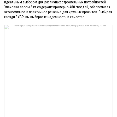
идеальным выбором для различных строительных потребностей.
Упаковка весом 5 кг содержит примерно 480 гвоздей, обеспечивая
экономичное и практичное решение для крупных проектов. Выбирая
гвозди ЗУБР, вы выбираете надежность и качество.