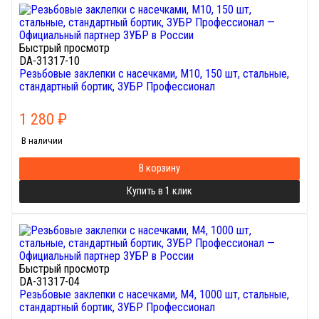
Быстрый просмотр
DA-31317-10
Резьбовые заклепки с насечками, М10, 150 шт, стальные,
стандартный бортик, ЗУБР Профессионал
1 280
₽
В наличии
В корзину
Купить в 1 клик
Быстрый просмотр
DA-31317-04
Резьбовые заклепки с насечками, М4, 1000 шт, стальные,
стандартный бортик, ЗУБР Профессионал