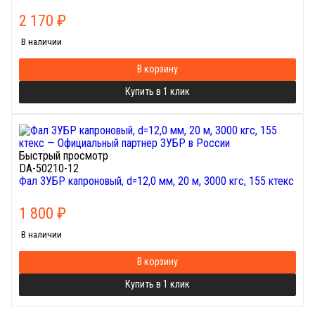
2 170
₽
В наличии
В корзину
Купить в 1 клик
Быстрый просмотр
DA-50210-12
Фал ЗУБР капроновый, d=12,0 мм, 20 м, 3000 кгс, 155 ктекс
1 800
₽
В наличии
В корзину
Купить в 1 клик