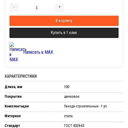
-
+
Добавляется...
Добавлен
В корзину
Купить в 1 клик
Написать в MAX
ХАРАКТЕРИСТИКИ
Длина, мм
100
Покрытие
цинковое
Комплектация
Гвозди строительные - 1 уп.
Материал
сталь
Стандарт
ГОСТ 4028-63