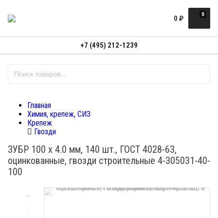
0
0
₽
+7 (495) 212-1239
Главная
Химия, крепеж, СИЗ
Крепеж
Гвозди
ЗУБР 100 х 4.0 мм, 140 шт., ГОСТ 4028-63,
оцинкованные, гвозди строительные 4-305031-40-
100