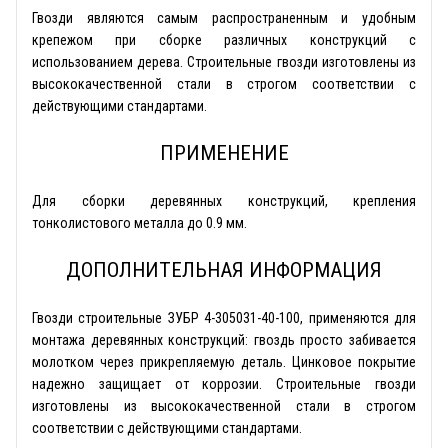
Гвозди являются самым распространенным и удобным
крепежом при сборке различных конструкций с
использованием дерева. Строительные гвозди изготовлены из
высококачественной стали в строгом соответствии с
действующими стандартами.
ПРИМЕНЕНИЕ
Для сборки деревянных конструкций, крепления
тонколистового металла до 0.9 мм.
ДОПОЛНИТЕЛЬНАЯ ИНФОРМАЦИЯ
Гвозди строительные ЗУБР 4-305031-40-100, применяются для
монтажа деревянных конструкций: гвоздь просто забивается
молотком через прикрепляемую деталь. Цинковое покрытие
надежно защищает от коррозии. Строительные гвозди
изготовлены из высококачественной стали в строгом
соответствии с действующими стандартами.