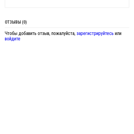
ОТЗЫВЫ (0)
Чтобы добавить отзыв, пожалуйста,
зарегистрируйтесь
или
войдите