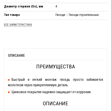
Диаметр стержня (Ds), мм
4
Тип товара
Гвозди ::: Гвозди строительные
ВСЕ ХАРАКТЕРИСТИКИ
ОПИСАНИЕ
ПРЕИМУЩЕСТВА
Быстрый и легкий монтаж: гвоздь просто забивается
молотком через прикрепляемую деталь.
Цинковое покрытие надежно защищает от коррозии.
ОПИСАНИЕ