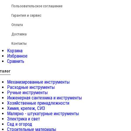
Пользовательское соглашение
Гарантия и сервис
Оплата
Доставка
Контакты
Корзина
Избранное
Сравнить
талог
Механизированные инструменты
Расходные инструменты
Ручные инструменты
Инженерная сантехника и инструменты
Хозяйственные принадлежности
Химия, крепеж, СИЗ
Малярно - штукатурные инструменты
Электрика и свет
Сад и огород
Строительные материалы