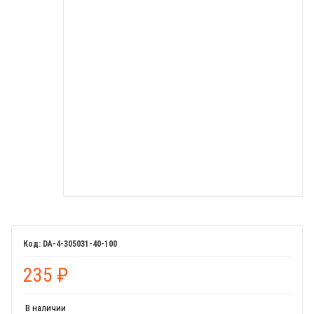
DA-4-305031-40-100
235
₽
В наличии