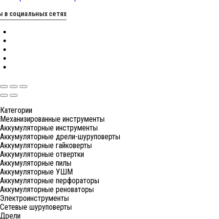
 в социальных сетях
Категории
Механизированные инструменты
Аккумуляторные инструменты
Аккумуляторные дрели-шуруповерты
Аккумуляторные гайковерты
Аккумуляторные отвертки
Аккумуляторные пилы
Аккумуляторные УШМ
Аккумуляторные перфораторы
Аккумуляторные реноваторы
Электроинструменты
Сетевые шуруповерты
Дрели