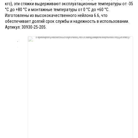
кгс), эти стяжки выдерживают эксплуатационные температуры от -35
°С до +80 °С и монтажные температуры от 0 °С до +60 °С.
Изготовлены из высококачественного нейлона 6.6, что
обеспечивает долгий срок службы и надежность в использовании.
Артикул: 30930-25-205.