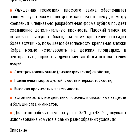
Улучшенная геометрия плоского замка обеспечивает
равномерную стяжку проводов и кабелей по всему диаметру
крепления. Специально разработанная форма зубцов придает
соединению дополнительную прочность. Плоский замок не
оставляет выступов, благодаря чему крепление выглядит
более эстетично, повышается безопасность крепления. Стяжки
Кобра можно использовать на детских площадках, в
ресторанных двориках и других местах большого скопления
людей,
Электроизоляционные (диэлектрические) свойства,
Повышенная морозоустойчивость и термостойкость,
Высокая прочность и эластичность,
Устойчивость к воздействию горючих и смазочных веществ
и большинства химикатов,
Диапазон рабочих температур от -35°С до +80°С допускает
использование хомутов в самых разнообразных условиях
Описание