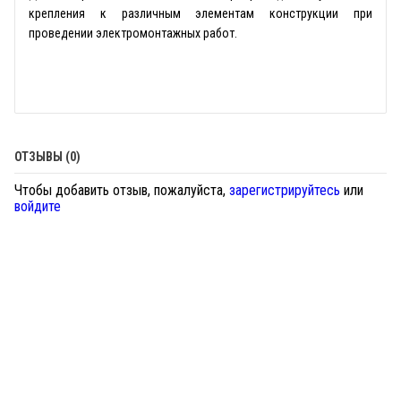
крепления к различным элементам конструкции при
проведении электромонтажных работ.
ОТЗЫВЫ (0)
Чтобы добавить отзыв, пожалуйста,
зарегистрируйтесь
или
войдите