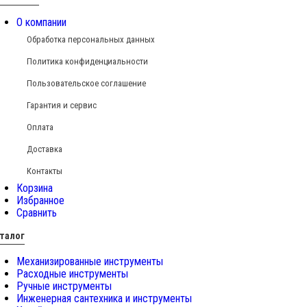
О компании
Обработка персональных данных
Политика конфиденциальности
Пользовательское соглашение
Гарантия и сервис
Оплата
Доставка
Контакты
Корзина
Избранное
Сравнить
талог
Механизированные инструменты
Расходные инструменты
Ручные инструменты
Инженерная сантехника и инструменты