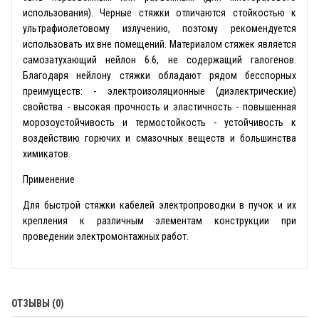
использования). Черные стяжки отличаются стойкостью к
ультрафиолетовому излучению, поэтому рекомендуется
использовать их вне помещений. Материалом стяжек является
самозатухающий нейлон 6.6, не содержащий галогенов.
Благодаря нейлону стяжки обладают рядом бесспорных
преимуществ: - электроизоляционные (диэлектрические)
свойства - высокая прочность и эластичность - повышенная
морозоустойчивость и термостойкость - устойчивость к
воздействию горючих и смазочных веществ и большинства
химикатов.
Применение
Для быстрой стяжки кабелей электропроводки в пучок и их
крепления к различным элементам конструкции при
проведении электромонтажных работ.
ОТЗЫВЫ (0)