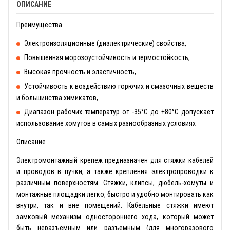
ОПИСАНИЕ
Преимущества
Электроизоляционные (диэлектрические) свойства,
Повышенная морозоустойчивость и термостойкость,
Высокая прочность и эластичность,
Устойчивость к воздействию горючих и смазочных веществ
и большинства химикатов,
Диапазон рабочих температур от -35°С до +80°С допускает
использование хомутов в самых разнообразных условиях
Описание
Электромонтажный крепеж предназначен для стяжки кабелей
и проводов в пучки, а также крепления электропроводки к
различным поверхностям. Стяжки, клипсы, дюбель-хомуты и
монтажные площадки легко, быстро и удобно монтировать как
внутри, так и вне помещений. Кабельные стяжки имеют
замковый механизм одностороннего хода, который может
быть неразъемным или разъемным (для многоразового