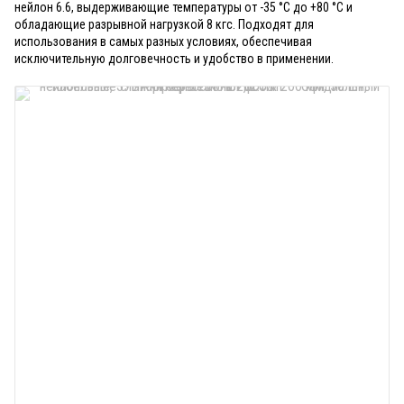
нейлон 6.6, выдерживающие температуры от -35 °С до +80 °С и
обладающие разрывной нагрузкой 8 кгс. Подходят для
использования в самых разных условиях, обеспечивая
исключительную долговечность и удобство в применении.