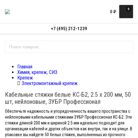
0
0
₽
+7 (495) 212-1239
Главная
Химия, крепеж, СИЗ
Крепеж
Электромонтажный крепеж
Кабельные стяжки белые КС-Б2, 2.5 х 200 мм, 50
шт, нейлоновые, ЗУБР Профессионал
Обеспечьте надежность и упорядоченность вашего пространства с
нейлоновыми кабельными стяжками ЗУБР Профессионал КС-Б2. Эти
стяжки длиной 200 мм и шириной 2.5 мм идеально подходят для
организации кабелей и других объектов как внутри, так и на улице. В
упаковке вы найдете 50 белых стяжек, выполненных из прочного