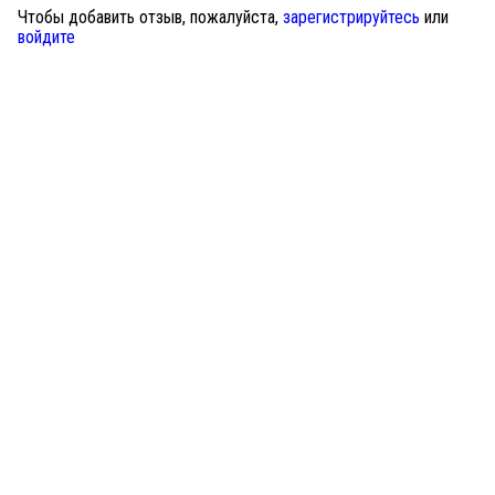
Чтобы добавить отзыв, пожалуйста,
зарегистрируйтесь
или
войдите