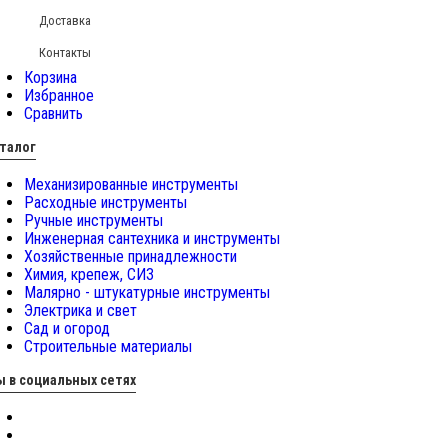
Доставка
Контакты
Корзина
Избранное
Сравнить
талог
Механизированные инструменты
Расходные инструменты
Ручные инструменты
Инженерная сантехника и инструменты
Хозяйственные принадлежности
Химия, крепеж, СИЗ
Малярно - штукатурные инструменты
Электрика и свет
Сад и огород
Строительные материалы
 в социальных сетях