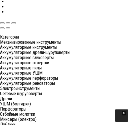
Категории
Механизированные инструменты
Аккумуляторные инструменты
Аккумуляторные дрели-шуруповерты
Аккумуляторные гайковерты
Аккумуляторные отвертки
Аккумуляторные пилы
Аккумуляторные УШМ
Аккумуляторные перфораторы
Аккумуляторные реноваторы
Электроинструменты
Сетевые шуруповерты
Дрели
УШМ (болгарки)
Перфораторы
Отбойные молотки
0
Миксеры (электро)
Лобзики