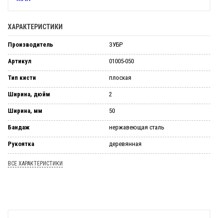
ХАРАКТЕРИСТИКИ
Производитель
ЗУБР
Артикул
01005-050
Тип кисти
плоская
Ширина, дюйм
2
Ширина, мм
50
Бандаж
нержавеющая сталь
Рукоятка
деревянная
ВСЕ ХАРАКТЕРИСТИКИ