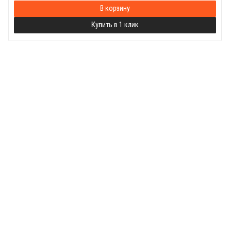
В корзину
Купить в 1 клик