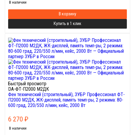
В наличии
В корзину
Купить в 1 клик
Быстрый просмотр
DA-ФТ-П2000 М2ДК
Фен технический (строительный), ЗУБР Профессионал ФТ-
П2000 М2ДК, ЖК-дисплей, память темп-ры, 2 режима: 80-
600 град, 220/550 л/мин, кейс, 2000 Вт
6 270
₽
В наличии