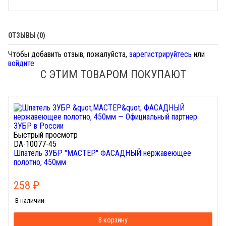
ОТЗЫВЫ (0)
Чтобы добавить отзыв, пожалуйста,
зарегистрируйтесь
или
войдите
С ЭТИМ ТОВАРОМ ПОКУПАЮТ
Быстрый просмотр
DA-10077-45
Шпатель ЗУБР "МАСТЕР" ФАСАДНЫЙ нержавеющее
полотно, 450мм
258
₽
В наличии
В корзину