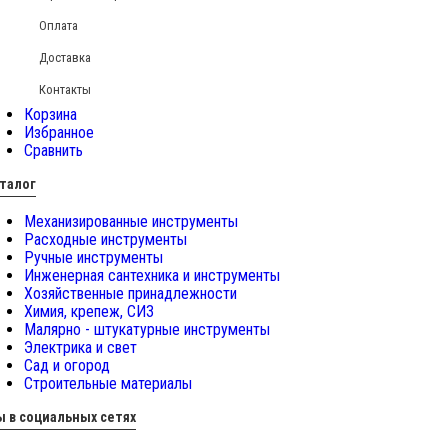
Оплата
Доставка
Контакты
Корзина
Избранное
Сравнить
талог
Механизированные инструменты
Расходные инструменты
Ручные инструменты
Инженерная сантехника и инструменты
Хозяйственные принадлежности
Химия, крепеж, СИЗ
Малярно - штукатурные инструменты
Электрика и свет
Сад и огород
Строительные материалы
 в социальных сетях