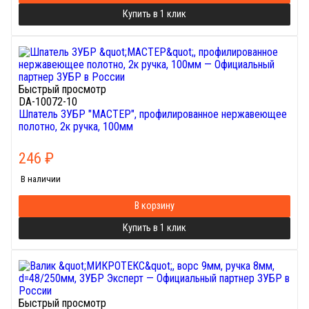
Купить в 1 клик
Быстрый просмотр
DA-10072-10
Шпатель ЗУБР "МАСТЕР", профилированное нержавеющее
полотно, 2к ручка, 100мм
246
₽
В наличии
В корзину
Купить в 1 клик
Быстрый просмотр