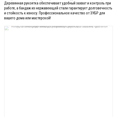
Деревянная рукоятка обеспечивает удобный захват и контроль при
работе, а бандаж из нержавеющей стали гарантирует долговечность
и стойкость к износу. Профессиональное качество от ЗУБР для
вашего дома или мастерской!