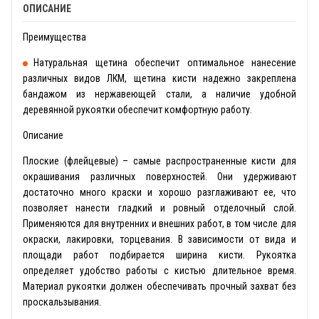
ОПИСАНИЕ
Преимущества
Натуральная щетина обеспечит оптимальное нанесение
различных видов ЛКМ, щетина кисти надежно закреплена
бандажом из нержавеющей стали, а наличие удобной
деревянной рукоятки обеспечит комфортную работу.
Описание
Плоские (флейцевые) – самые распространенные кисти для
окрашивания различных поверхностей. Они удерживают
достаточно много краски и хорошо разглаживают ее, что
позволяет нанести гладкий и ровный отделочный слой.
Применяются для внутренних и внешних работ, в том числе для
окраски, лакировки, торцевания. В зависимости от вида и
площади работ подбирается ширина кисти. Рукоятка
определяет удобство работы с кистью длительное время.
Материал рукоятки должен обеспечивать прочный захват без
проскальзывания.