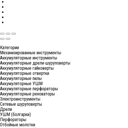
Категории
Механизированные инструменты
Аккумуляторные инструменты
Аккумуляторные дрели-шуруповерты
Аккумуляторные гайковерты
Аккумуляторные отвертки
Аккумуляторные пилы
Аккумуляторные УШМ
Аккумуляторные перфораторы
Аккумуляторные реноваторы
Электроинструменты
Сетевые шуруповерты
Дрели
УШМ (болгарки)
Перфораторы
Отбойные молотки