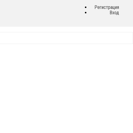
Регистрация
Вход