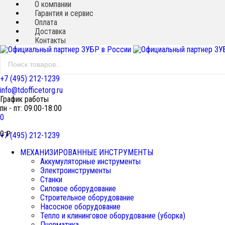
О компании
Гарантия и сервис
Оплата
Доставка
Контакты
+7 (495) 212-1239
info@tdofficetorg.ru
График работы
пн - пт: 09:00-18:00
0
0
₽
+7 (495) 212-1239
МЕХАНИЗИРОВАННЫЕ ИНСТРУМЕНТЫ
Аккумуляторные инструменты
Электроинструменты
Станки
Силовое оборудование
Строительное оборудование
Насосное оборудование
Тепло и клининговое оборудование (уборка)
Пневматика