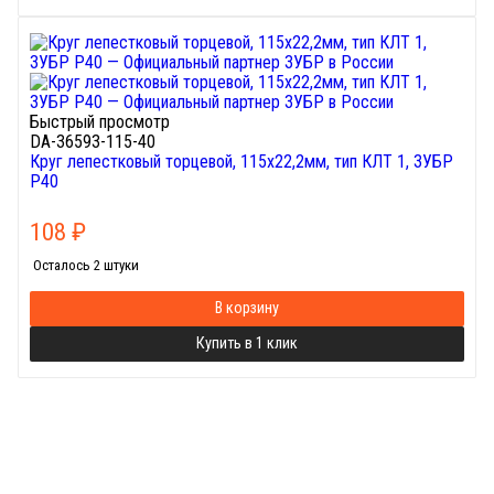
Быстрый просмотр
DA-36593-115-40
Круг лепестковый торцевой, 115х22,2мм, тип КЛТ 1, ЗУБР
P40
108
₽
Осталось 2 штуки
В корзину
Купить в 1 клик