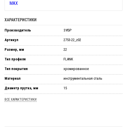
ХАРАКТЕРИСТИКИ
Производитель
ЗУБР
Артикул
2753-22_z02
Размер, мм
22
Тип профиля
FLANK
Тип покрытия
хромированное
Материал
инструментальная сталь
Диаметр прутка, мм
15
ВСЕ ХАРАКТЕРИСТИКИ