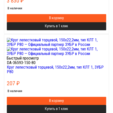
3 830
₽
В наличии
В корзину
Купить в 1 клик
Быстрый просмотр
DA-36593-150-80
Круг лепестковый торцевой, 150х22,2мм, тип КЛТ 1, ЗУБР
P80
207
₽
В наличии
В корзину
Купить в 1 клик