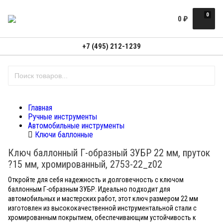
0
0
₽
+7 (495) 212-1239
Главная
Ручные инструменты
Автомобильные инструменты
Ключи баллонные
Ключ баллонный Г-образный ЗУБР 22 мм, пруток
?15 мм, хромированный, 2753-22_z02
Откройте для себя надежность и долговечность с ключом
баллонным Г-образным ЗУБР. Идеально подходит для
автомобильных и мастерских работ, этот ключ размером 22 мм
изготовлен из высококачественной инструментальной стали с
хромированным покрытием, обеспечивающим устойчивость к