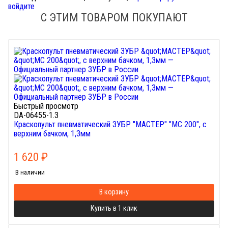
войдите
С ЭТИМ ТОВАРОМ ПОКУПАЮТ
Быстрый просмотр
DA-06455-1.3
Краскопульт пневматический ЗУБР "МАСТЕР" "МС 200", c
верхним бачком, 1,3мм
1 620
₽
В наличии
В корзину
Купить в 1 клик