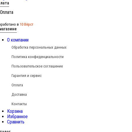
лата
зработано в
10 Вёрст
магазине
О компании
Обработка персональных данных
Политика конфиденциальности
Пользовательское соглашение
Гарантия и сервис
Оплата
Доставка
Контакты
Корзина
Избранное
Сравнить
талог