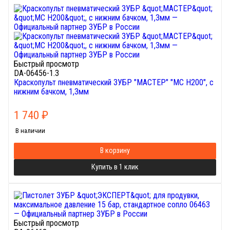
Быстрый просмотр
DA-06456-1.3
Краскопульт пневматический ЗУБР "МАСТЕР" "МС Н200", с
нижним бачком, 1,3мм
1 740
₽
В наличии
В корзину
Купить в 1 клик
Быстрый просмотр