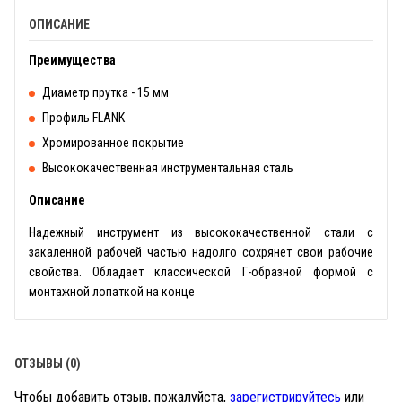
ОПИСАНИЕ
Преимущества
Диаметр прутка - 15 мм
Профиль FLANK
Хромированное покрытие
Высококачественная инструментальная сталь
Описание
Надежный инструмент из высококачественной стали с
закаленной рабочей частью надолго сохрянет свои рабочие
свойства. Обладает классической Г-образной формой с
монтажной лопаткой на конце
ОТЗЫВЫ (0)
Чтобы добавить отзыв, пожалуйста,
зарегистрируйтесь
или