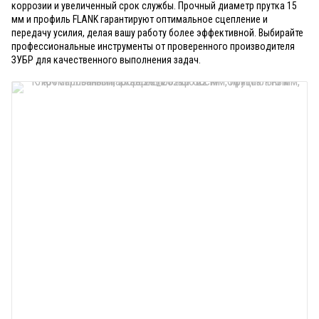
коррозии и увеличенный срок службы. Прочный диаметр прутка 15
мм и профиль FLANK гарантируют оптимальное сцепление и
передачу усилия, делая вашу работу более эффективной. Выбирайте
профессиональные инструменты от проверенного производителя
ЗУБР для качественного выполнения задач.