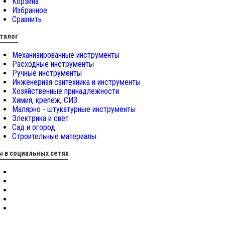
Корзина
Избранное
Сравнить
талог
Механизированные инструменты
Расходные инструменты
Ручные инструменты
Инженерная сантехника и инструменты
Хозяйственные принадлежности
Химия, крепеж, СИЗ
Малярно - штукатурные инструменты
Электрика и свет
Сад и огород
Строительные материалы
 в социальных сетях