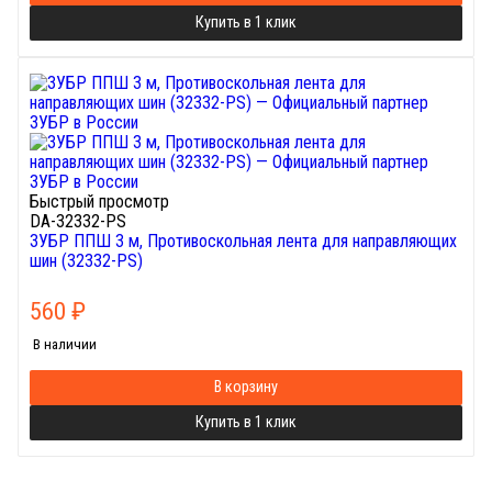
Купить в 1 клик
Быстрый просмотр
DA-32332-PS
ЗУБР ППШ 3 м, Противоскольная лента для направляющих
шин (32332-PS)
560
₽
В наличии
В корзину
Купить в 1 клик