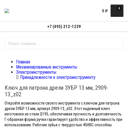
0
0
₽
+7 (495) 212-1239
Главная
Механизированные инструменты
Электроинструменты
Принадлежности к электроинструменту
Ключ для патрона дрели ЗУБР 13 мм, 2909-
13_z02
Откройте возможности своего инструмента с ключом для патрона
дрели ЗУБР 13 мм, артикул 2909-13_z02. Этот надежный ключ
изготовлен из стали Q195, обеспечивая прочность и долговечность.
Г-образная форма ручки гарантирует удобство и эффективность при
использовании. Рабочие зубья с твердостью 45HRC способны