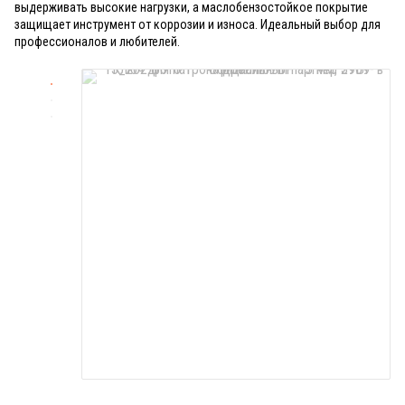
выдерживать высокие нагрузки, а маслобензостойкое покрытие
защищает инструмент от коррозии и износа. Идеальный выбор для
профессионалов и любителей.