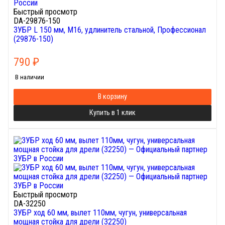
Быстрый просмотр
DA-29876-150
ЗУБР L 150 мм, М16, удлинитель стальной, Профессионал
(29876-150)
790
₽
В наличии
В корзину
Купить в 1 клик
Быстрый просмотр
DA-32250
ЗУБР ход 60 мм, вылет 110мм, чугун, универсальная
мощная cтойка для дрели (32250)