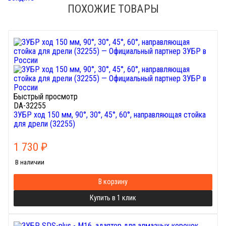
ПОХОЖИЕ ТОВАРЫ
Быстрый просмотр
DA-32255
ЗУБР ход 150 мм, 90°, 30°, 45°, 60°, направляющая стойка
для дрели (32255)
1 730
₽
В наличии
В корзину
Купить в 1 клик