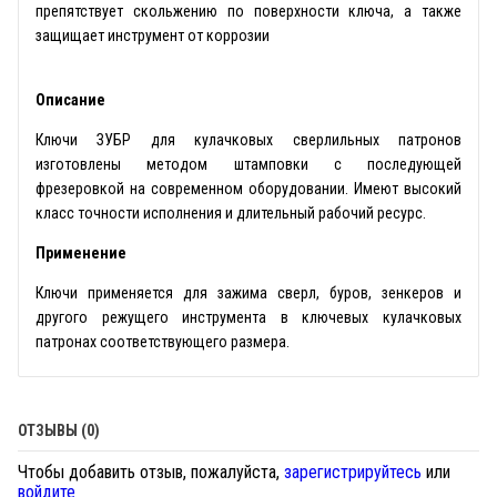
препятствует скольжению по поверхности ключа, а также
защищает инструмент от коррозии
Описание
Ключи ЗУБР для кулачковых сверлильных патронов
изготовлены методом штамповки с последующей
фрезеровкой на современном оборудовании. Имеют высокий
класс точности исполнения и длительный рабочий ресурс.
Применение
Ключи применяется для зажима сверл, буров, зенкеров и
другого режущего инструмента в ключевых кулачковых
патронах соответствующего размера.
ОТЗЫВЫ (0)
Чтобы добавить отзыв, пожалуйста,
зарегистрируйтесь
или
войдите