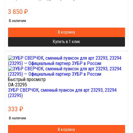
3 850
₽
В наличии
В корзину
Купить в 1 клик
Быстрый просмотр
DA-23295
ЗУБР СВЕРЧОК, сменный пуансон для арт 23293, 23294
(23295)
333
₽
В наличии
В корзину