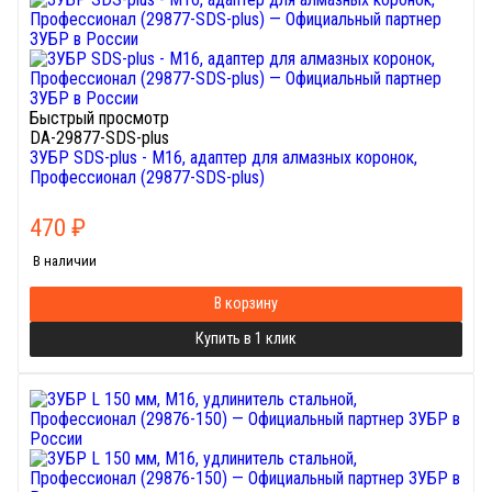
Быстрый просмотр
DA-29877-SDS-plus
ЗУБР SDS-plus - М16, адаптер для алмазных коронок,
Профессионал (29877-SDS-plus)
470
₽
В наличии
В корзину
Купить в 1 клик