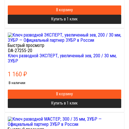
В корзину
Купить в 1 клик
Быстрый просмотр
DA-27255-20
Ключ разводной ЭКСПЕРТ, увеличенный зев, 200 / 30 мм,
ЗУБР
1 160
₽
В наличии
В корзину
Купить в 1 клик