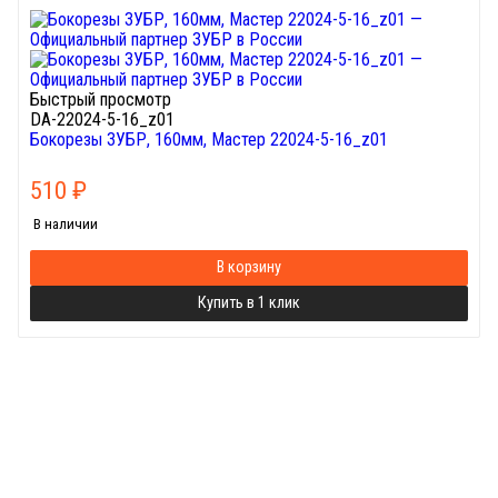
Быстрый просмотр
DA-22024-5-16_z01
Бокорезы ЗУБР, 160мм, Мастер 22024-5-16_z01
510
₽
В наличии
В корзину
Купить в 1 клик