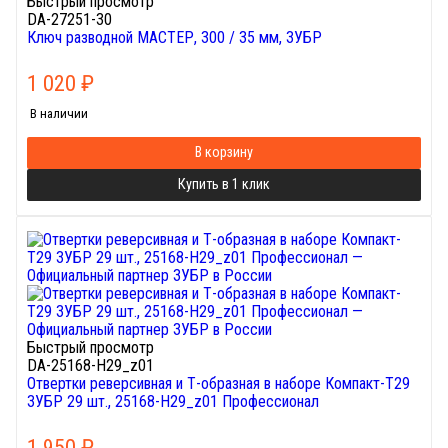
Быстрый просмотр
DA-27251-30
Ключ разводной МАСТЕР, 300 / 35 мм, ЗУБР
1 020
₽
В наличии
В корзину
Купить в 1 клик
Быстрый просмотр
DA-25168-H29_z01
Отвертки реверсивная и Т-образная в наборе Компакт-Т29
ЗУБР 29 шт., 25168-H29_z01 Профессионал
1 950
₽