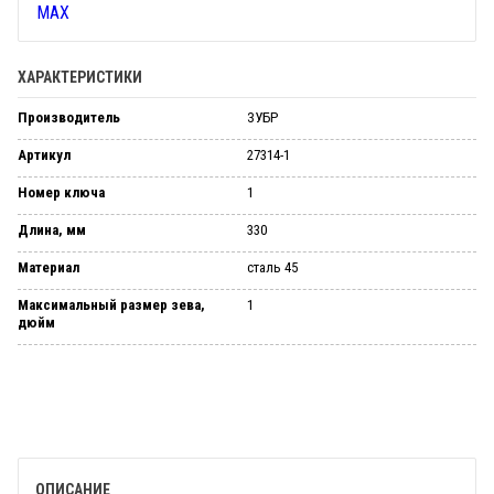
ХАРАКТЕРИСТИКИ
Производитель
ЗУБР
Артикул
27314-1
Номер ключа
1
Длина, мм
330
Материал
сталь 45
Максимальный размер зева,
1
дюйм
ОПИСАНИЕ