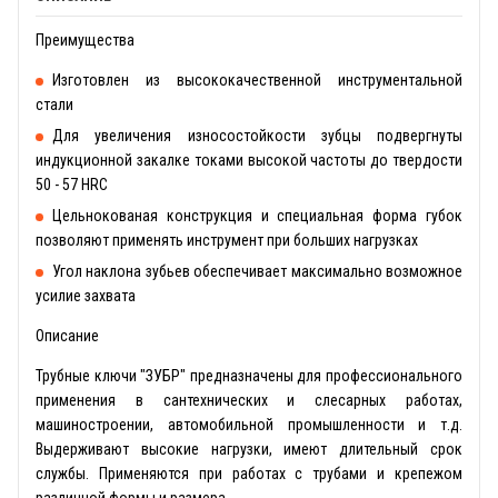
Преимущества
Изготовлен из высококачественной инструментальной
стали
Для увеличения износостойкости зубцы подвергнуты
индукционной закалке токами высокой частоты до твердости
50 - 57 HRC
Цельнокованая конструкция и специальная форма губок
позволяют применять инструмент при больших нагрузках
Угол наклона зубьев обеспечивает максимально возможное
усилие захвата
Описание
Трубные ключи "ЗУБР" предназначены для профессионального
применения в сантехнических и слесарных работах,
машиностроении, автомобильной промышленности и т.д.
Выдерживают высокие нагрузки, имеют длительный срок
службы. Применяются при работах с трубами и крепежом