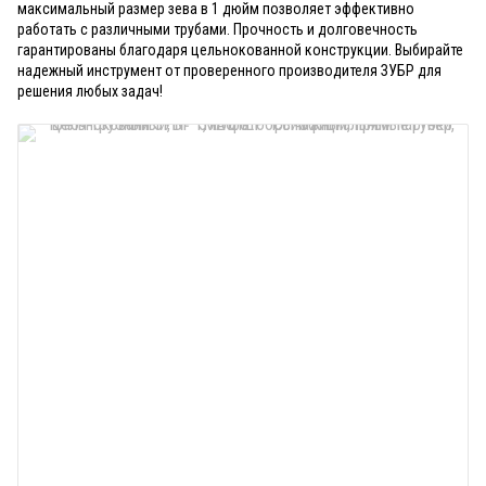
максимальный размер зева в 1 дюйм позволяет эффективно
работать с различными трубами. Прочность и долговечность
гарантированы благодаря цельнокованной конструкции. Выбирайте
надежный инструмент от проверенного производителя ЗУБР для
решения любых задач!