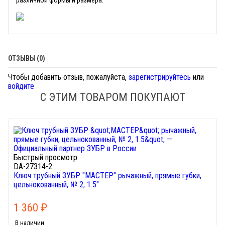
различной формы и размера.
ОТЗЫВЫ (0)
Чтобы добавить отзыв, пожалуйста,
зарегистрируйтесь
или
войдите
С ЭТИМ ТОВАРОМ ПОКУПАЮТ
Быстрый просмотр
DA-27314-2
Ключ трубный ЗУБР "МАСТЕР" рычажный, прямые губки,
цельнокованный, № 2, 1.5"
1 360
₽
В наличии