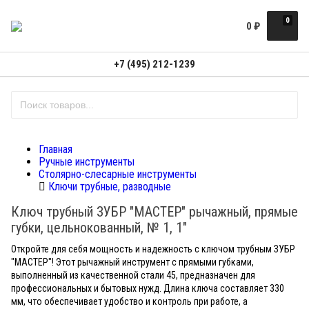
0
0
₽
+7 (495) 212-1239
Главная
Ручные инструменты
Столярно-слесарные инструменты
Ключи трубные, разводные
Ключ трубный ЗУБР "МАСТЕР" рычажный, прямые
губки, цельнокованный, № 1, 1"
Откройте для себя мощность и надежность с ключом трубным ЗУБР
"МАСТЕР"! Этот рычажный инструмент с прямыми губками,
выполненный из качественной стали 45, предназначен для
профессиональных и бытовых нужд. Длина ключа составляет 330
мм, что обеспечивает удобство и контроль при работе, а