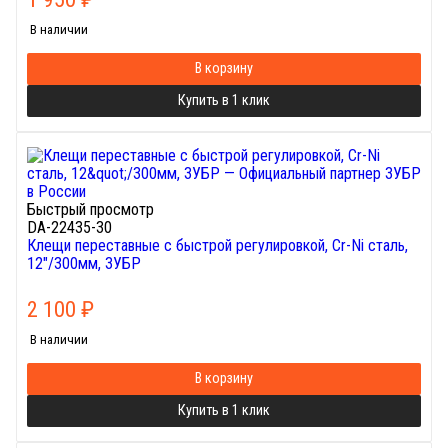
В наличии
В корзину
Купить в 1 клик
Быстрый просмотр
DA-22435-30
Клещи переставные с быстрой регулировкой, Cr-Ni сталь,
12"/300мм, ЗУБР
2 100
₽
В наличии
В корзину
Купить в 1 клик