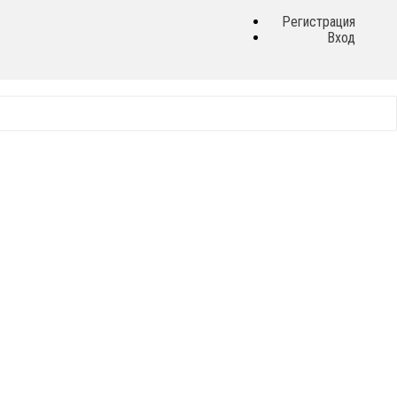
Регистрация
Вход