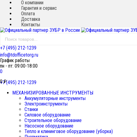
О компании
Гарантия и сервис
Оплата
Доставка
Контакты
+7 (495) 212-1239
info@tdofficetorg.ru
График работы
пн - пт: 09:00-18:00
0
0
₽
+7 (495) 212-1239
МЕХАНИЗИРОВАННЫЕ ИНСТРУМЕНТЫ
Аккумуляторные инструменты
Электроинструменты
Станки
Силовое оборудование
Строительное оборудование
Насосное оборудование
Тепло и клининговое оборудование (уборка)
Пневматика