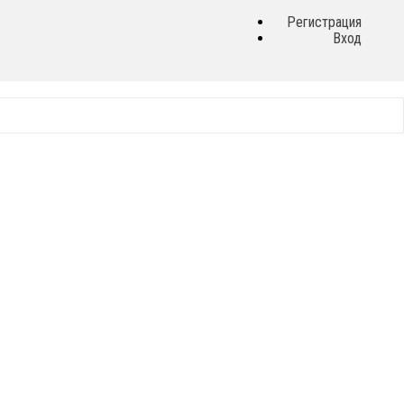
Регистрация
Вход