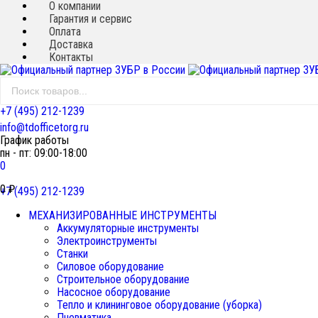
О компании
Гарантия и сервис
Оплата
Доставка
Контакты
+7 (495) 212-1239
info@tdofficetorg.ru
График работы
пн - пт: 09:00-18:00
0
0
₽
+7 (495) 212-1239
МЕХАНИЗИРОВАННЫЕ ИНСТРУМЕНТЫ
Аккумуляторные инструменты
Электроинструменты
Станки
Силовое оборудование
Строительное оборудование
Насосное оборудование
Тепло и клининговое оборудование (уборка)
Пневматика