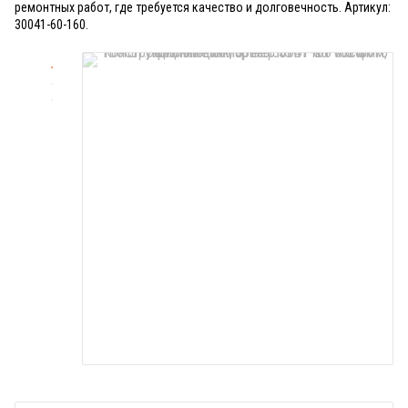
ремонтных работ, где требуется качество и долговечность. Артикул:
30041-60-160.