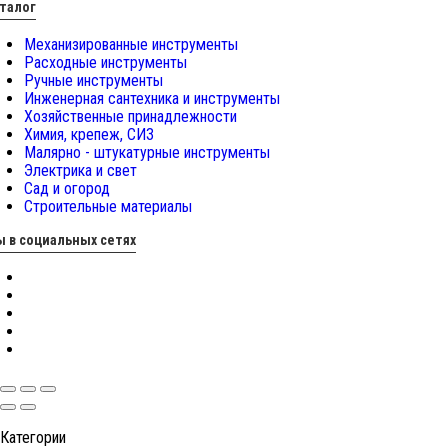
талог
Механизированные инструменты
Расходные инструменты
Ручные инструменты
Инженерная сантехника и инструменты
Хозяйственные принадлежности
Химия, крепеж, СИЗ
Малярно - штукатурные инструменты
Электрика и свет
Сад и огород
Строительные материалы
 в социальных сетях
Категории