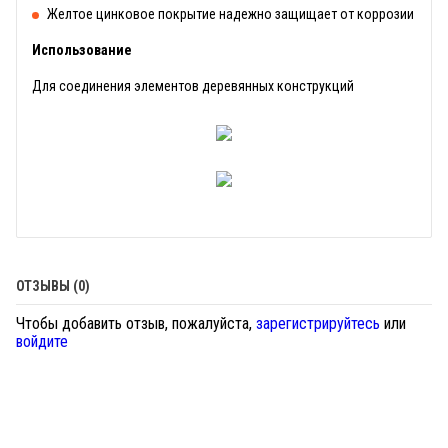
Желтое цинковое покрытие надежно защищает от коррозии
Использование
Для соединения элементов деревянных конструкций
ОТЗЫВЫ (0)
Чтобы добавить отзыв, пожалуйста,
зарегистрируйтесь
или
войдите