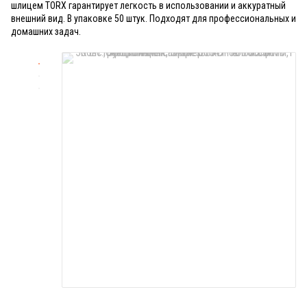
шлицем TORX гарантирует легкость в использовании и аккуратный
внешний вид. В упаковке 50 штук. Подходят для профессиональных и
домашних задач.