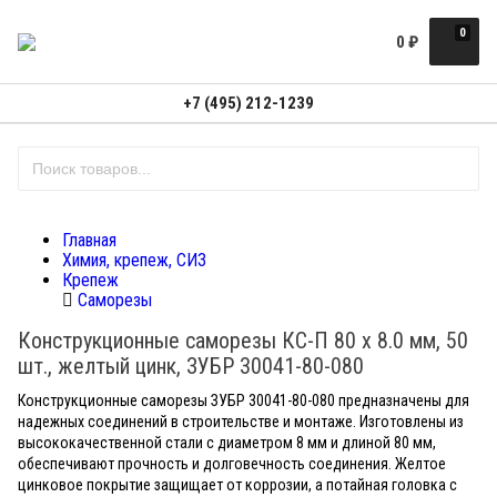
0
0
₽
+7 (495) 212-1239
Главная
Химия, крепеж, СИЗ
Крепеж
Саморезы
Конструкционные саморезы КС-П 80 х 8.0 мм, 50
шт., желтый цинк, ЗУБР 30041-80-080
Конструкционные саморезы ЗУБР 30041-80-080 предназначены для
надежных соединений в строительстве и монтаже. Изготовлены из
высококачественной стали с диаметром 8 мм и длиной 80 мм,
обеспечивают прочность и долговечность соединения. Желтое
цинковое покрытие защищает от коррозии, а потайная головка с