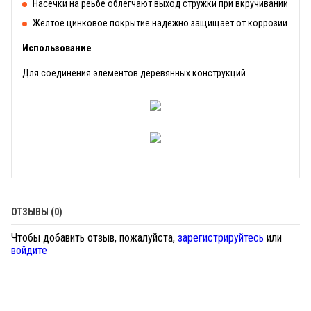
Насечки на реьбе облегчают выход стружки при вкручивании
Желтое цинковое покрытие надежно защищает от коррозии
Использование
Для соединения элементов деревянных конструкций
ОТЗЫВЫ (0)
Чтобы добавить отзыв, пожалуйста,
зарегистрируйтесь
или
войдите