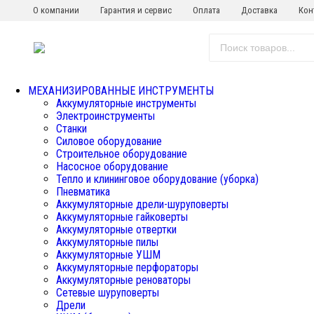
О компании
Гарантия и сервис
Оплата
Доставка
Кон
МЕХАНИЗИРОВАННЫЕ ИНСТРУМЕНТЫ
Аккумуляторные инструменты
Электроинструменты
Станки
Силовое оборудование
Строительное оборудование
Насосное оборудование
Тепло и клининговое оборудование (уборка)
Пневматика
Аккумуляторные дрели-шуруповерты
Аккумуляторные гайковерты
Аккумуляторные отвертки
Аккумуляторные пилы
Аккумуляторные УШМ
Аккумуляторные перфораторы
Аккумуляторные реноваторы
Сетевые шуруповерты
Дрели