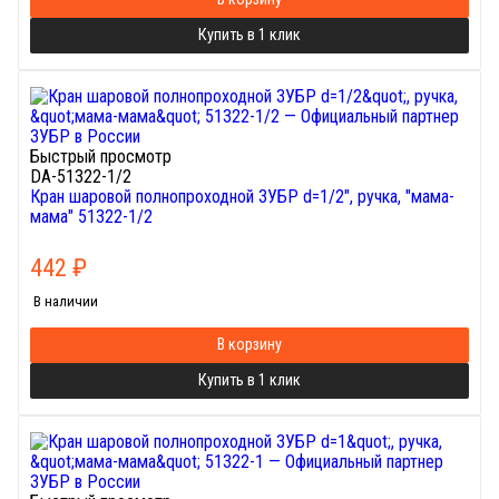
Купить в 1 клик
Быстрый просмотр
DA-51322-1/2
Кран шаровой полнопроходной ЗУБР d=1/2", ручка, "мама-
мама" 51322-1/2
442
₽
В наличии
В корзину
Купить в 1 клик