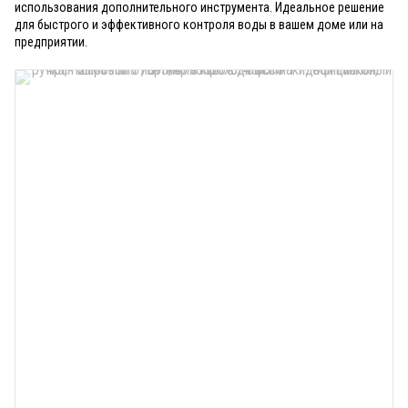
использования дополнительного инструмента. Идеальное решение
для быстрого и эффективного контроля воды в вашем доме или на
предприятии.