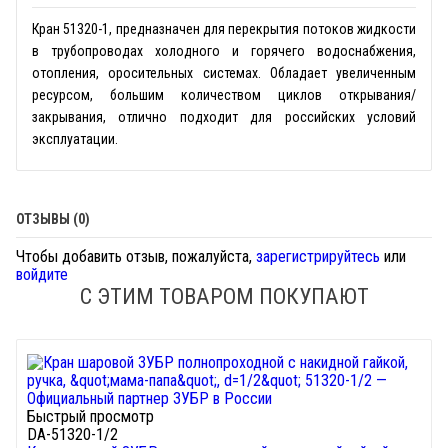
Кран 51320-1, предназначен для перекрытия потоков жидкости
в трубопроводах холодного и горячего водоснабжения,
отопления, оросительных системах. Обладает увеличенным
ресурсом, большим количеством циклов открывания/
закрывания, отлично подходит для российских условий
эксплуатации.
ОТЗЫВЫ (0)
Чтобы добавить отзыв, пожалуйста,
зарегистрируйтесь
или
войдите
С ЭТИМ ТОВАРОМ ПОКУПАЮТ
Быстрый просмотр
DA-51320-1/2