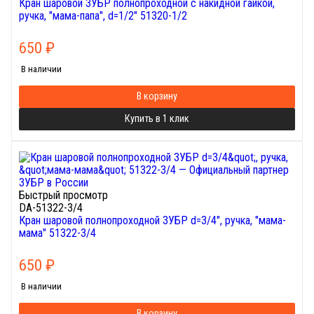
Кран шаровой ЗУБР полнопроходной с накидной гайкой,
ручка, "мама-папа", d=1/2" 51320-1/2
650
₽
В наличии
В корзину
Купить в 1 клик
Быстрый просмотр
DA-51322-3/4
Кран шаровой полнопроходной ЗУБР d=3/4", ручка, "мама-
мама" 51322-3/4
650
₽
В наличии
В корзину