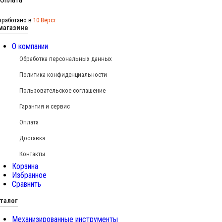
зработано в
10 Вёрст
магазине
О компании
Обработка персональных данных
Политика конфиденциальности
Пользовательское соглашение
Гарантия и сервис
Оплата
Доставка
Контакты
Корзина
Избранное
Сравнить
талог
Механизированные инструменты