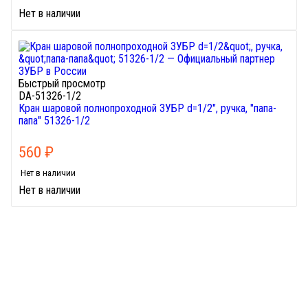
Нет в наличии
Быстрый просмотр
DA-51326-1/2
Кран шаровой полнопроходной ЗУБР d=1/2", ручка, "папа-
папа" 51326-1/2
560
₽
Нет в наличии
Нет в наличии