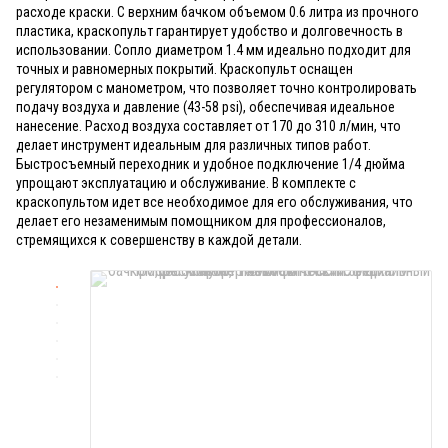
расходе краски. С верхним бачком объемом 0.6 литра из прочного
пластика, краскопульт гарантирует удобство и долговечность в
использовании. Сопло диаметром 1.4 мм идеально подходит для
точных и равномерных покрытий. Краскопульт оснащен
регулятором с манометром, что позволяет точно контролировать
подачу воздуха и давление (43-58 psi), обеспечивая идеальное
нанесение. Расход воздуха составляет от 170 до 310 л/мин, что
делает инструмент идеальным для различных типов работ.
Быстросъемный переходник и удобное подключение 1/4 дюйма
упрощают эксплуатацию и обслуживание. В комплекте с
краскопультом идет все необходимое для его обслуживания, что
делает его незаменимым помощником для профессионалов,
стремящихся к совершенству в каждой детали.