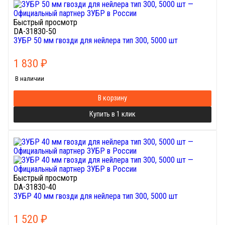
Быстрый просмотр
DA-31830-50
ЗУБР 50 мм гвозди для нейлера тип 300, 5000 шт
1 830
₽
В наличии
В корзину
Купить в 1 клик
Быстрый просмотр
DA-31830-40
ЗУБР 40 мм гвозди для нейлера тип 300, 5000 шт
1 520
₽