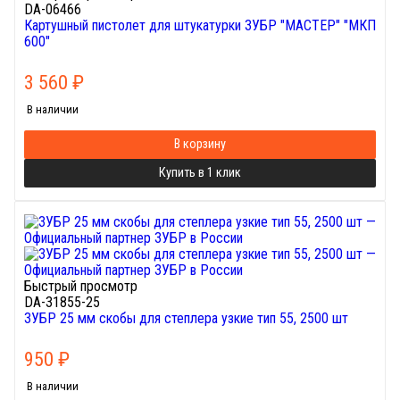
DA-06466
Картушный пистолет для штукатурки ЗУБР "МАСТЕР" "МКП
600"
3 560
₽
В наличии
В корзину
Купить в 1 клик
Быстрый просмотр
DA-31855-25
ЗУБР 25 мм скобы для степлера узкие тип 55, 2500 шт
950
₽
В наличии