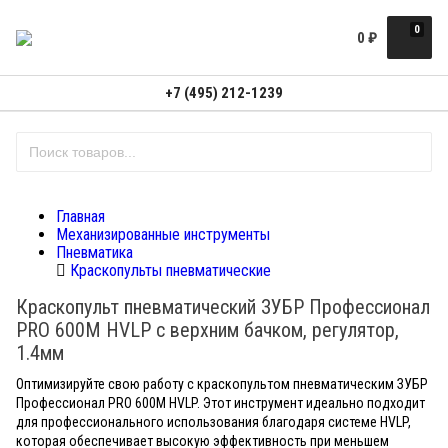
0
0
₽
+7 (495) 212-1239
Главная
Механизированные инструменты
Пневматика
Краскопульты пневматические
Краскопульт пневматический ЗУБР Профессионал
PRO 600M HVLP c верхним бачком, регулятор,
1.4мм
Оптимизируйте свою работу с краскопультом пневматическим ЗУБР
Профессионал PRO 600M HVLP. Этот инструмент идеально подходит
для профессионального использования благодаря системе HVLP,
которая обеспечивает высокую эффективность при меньшем