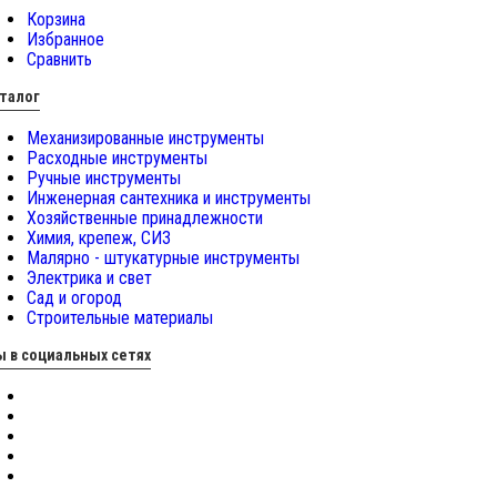
Корзина
Избранное
Сравнить
талог
Механизированные инструменты
Расходные инструменты
Ручные инструменты
Инженерная сантехника и инструменты
Хозяйственные принадлежности
Химия, крепеж, СИЗ
Малярно - штукатурные инструменты
Электрика и свет
Сад и огород
Строительные материалы
 в социальных сетях