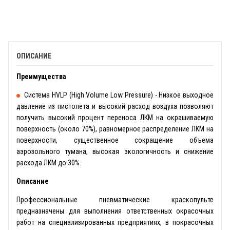
ОПИСАНИЕ
Преимущества
Система HVLP (High Volume Low Pressure) - Низкое выходное
давление из пистолета и высокий расход воздуха позволяют
получить высокий процент переноса ЛКМ на окрашиваемую
поверхность (около 70%), равномерное распределение ЛКМ на
поверхности, существенное сокращение объема
аэрозольного тумана, высокая экологичность и снижение
расхода ЛКМ до 30%.
Описание
Профессиональные пневматические краскопульте
предназначены для выполнения ответственных окрасочных
работ на специализированных предприятиях, в покрасочных