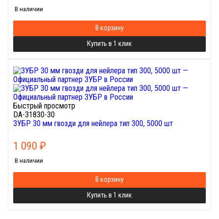
В наличии
В корзину
Купить в 1 клик
Быстрый просмотр
DA-31830-30
ЗУБР 30 мм гвозди для нейлера тип 300, 5000 шт
1 090
₽
В наличии
В корзину
Купить в 1 клик