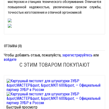
мастерских и станциях технического обслуживания. Отличается
повышенной надежностью, увеличенным сроком службы,
точностью изготовления и отличной эргономикой.
ОТЗЫВЫ (0)
Чтобы добавить отзыв, пожалуйста,
зарегистрируйтесь
или
войдите
С ЭТИМ ТОВАРОМ ПОКУПАЮТ
Быстрый просмотр