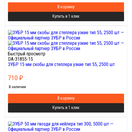
В корзину
Купить в 1 клик
Быстрый просмотр
DA-31855-15
ЗУБР 15 мм скобы для степлера узкие тип 55, 2500 шт
710
₽
В наличии
В корзину
Купить в 1 клик