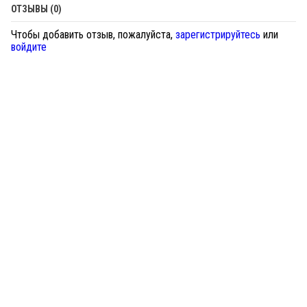
ОТЗЫВЫ (0)
Чтобы добавить отзыв, пожалуйста,
зарегистрируйтесь
или
войдите