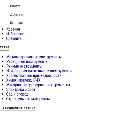
Оплата
Доставка
Контакты
Корзина
Избранное
Сравнить
талог
Механизированные инструменты
Расходные инструменты
Ручные инструменты
Инженерная сантехника и инструменты
Хозяйственные принадлежности
Химия, крепеж, СИЗ
Малярно - штукатурные инструменты
Электрика и свет
Сад и огород
Строительные материалы
 в социальных сетях