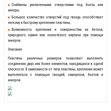
Снабжены увеличенными отверстиями под болты или
анкеры,
Большое количество отверстий под гвоздь способствует
легкому и быстрому креплению пластины,
Возможность крепления к поверхностям из бетона,
природного камня или полнотелого кирпича при помощи
анкеров.
Описание
Пластины различных размеров позволяют выполнять
соединения двух или более элементов, находящихся в одной
плоскости. В зависимости от типа пластины, крепление может
выполняться с помощью гвоздей, саморезов, болтов и
анкеров.