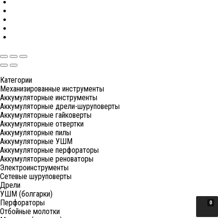
Категории
Механизированные инструменты
Аккумуляторные инструменты
Аккумуляторные дрели-шуруповерты
Аккумуляторные гайковерты
Аккумуляторные отвертки
Аккумуляторные пилы
Аккумуляторные УШМ
Аккумуляторные перфораторы
Аккумуляторные реноваторы
Электроинструменты
Сетевые шуруповерты
Дрели
УШМ (болгарки)
Перфораторы
0
Отбойные молотки