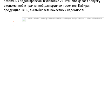
различных видов крепежа. В упаковке 20 штук, что делает покупку
экономичной и практичной для крупных проектов. Выбирая
продукцию ЗУБР, вы выбираете качество и надежность.