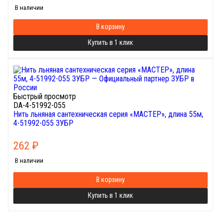
В наличии
В корзину
Купить в 1 клик
Быстрый просмотр
DA-4-51992-055
Нить льняная сантехническая серия «МАСТЕР», длина 55м,
4-51992-055 ЗУБР
262
₽
В наличии
В корзину
Купить в 1 клик