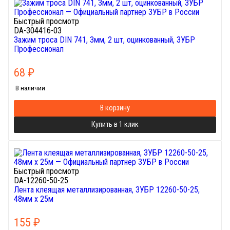
Быстрый просмотр
DA-304416-03
Зажим троса DIN 741, 3мм, 2 шт, оцинкованный, ЗУБР
Профессионал
68
₽
В наличии
В корзину
Купить в 1 клик
Быстрый просмотр
DA-12260-50-25
Лента клеящая металлизированная, ЗУБР 12260-50-25,
48мм х 25м
155
₽