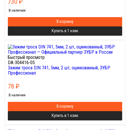
730
₽
В наличии
В корзину
Купить в 1 клик
Быстрый просмотр
DA-304416-05
Зажим троса DIN 741, 5мм, 2 шт, оцинкованный, ЗУБР
Профессионал
78
₽
В наличии
В корзину
Купить в 1 клик