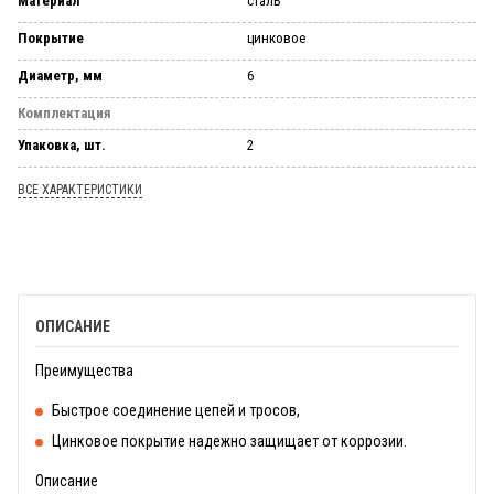
Материал
сталь
Покрытие
цинковое
Диаметр, мм
6
Комплектация
Упаковка, шт.
2
ВСЕ ХАРАКТЕРИСТИКИ
ОПИСАНИЕ
Преимущества
Быстрое соединение цепей и тросов,
Цинковое покрытие надежно защищает от коррозии.
Описание