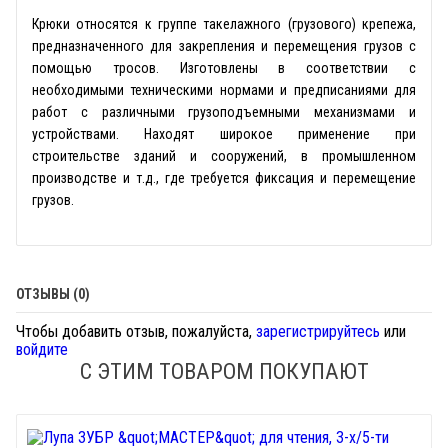
Крюки относятся к группе такелажного (грузового) крепежа,
предназначенного для закрепления и перемещения грузов с
помощью тросов. Изготовлены в соответствии с
необходимыми техническими нормами и предписаниями для
работ с различными грузоподъемными механизмами и
устройствами. Находят широкое применение при
строительстве зданий и сооружений, в промышленном
производстве и т.д., где требуется фиксация и перемещение
грузов.
ОТЗЫВЫ (0)
Чтобы добавить отзыв, пожалуйста,
зарегистрируйтесь
или
войдите
С ЭТИМ ТОВАРОМ ПОКУПАЮТ