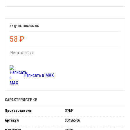
DA-304566-06
58
₽
Нет в наличии
Написать в MAX
ХАРАКТЕРИСТИКИ
Производитель
ЗУБР
Артикул
304566-06