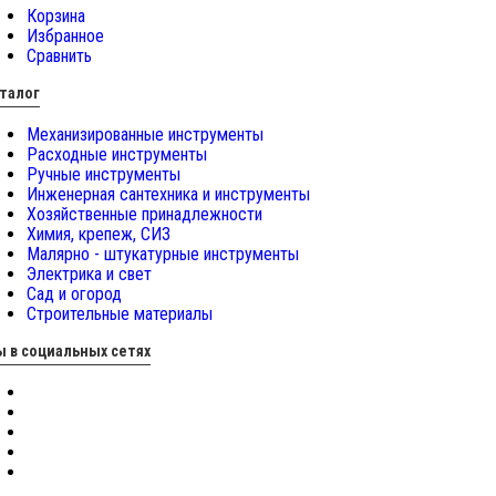
Корзина
Избранное
Сравнить
талог
Механизированные инструменты
Расходные инструменты
Ручные инструменты
Инженерная сантехника и инструменты
Хозяйственные принадлежности
Химия, крепеж, СИЗ
Малярно - штукатурные инструменты
Электрика и свет
Сад и огород
Строительные материалы
 в социальных сетях