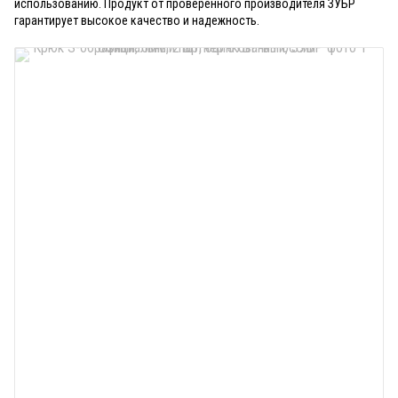
использованию. Продукт от проверенного производителя ЗУБР
гарантирует высокое качество и надежность.