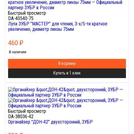
Быстрый просмотр
DA-40540-75
Лупа ЗУБР "МАСТЕР" для чтения, 3-х/5-ти кратное
увеличение, диаметр линзы 75мм
460
₽
В наличии
В корзину
Купить в 1 клик
Быстрый просмотр
DA-38036-42
Органайзер "ДОН-42" двухсторонний, ЗУБР