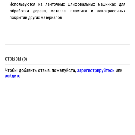
Используются на ленточных шлифовальных машинках для
обработки дерева, металла, пластика и лакокрасочных
покрытий других материалов
ОТЗЫВЫ (0)
Чтобы добавить отзыв, пожалуйста,
зарегистрируйтесь
или
войдите