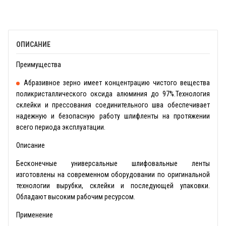
ОПИСАНИЕ
Преимущества
Абразивное зерно имеет концентрацию чистого вещества
поликристаллического оксида алюминия до 97%.Технология
склейки и прессования соединительного шва обеспечивает
надежную и безопасную работу шлифленты на протяжении
всего периода эксплуатации.
Описание
Бесконечные универсальные шлифовальные ленты
изготовлены на современном оборудовании по оригинальной
технологии вырубки, склейки и последующей упаковки.
Обладают высоким рабочим ресурсом.
Применение