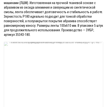
машинами (ЛШМ). Изготовленная на прочной тканевой основе с
абразивом из оксида алюминия и связующим из синтетической
смолы, лента обеспечивает долговечность и стабильность в работе.
Зернистость P180 идеально подходит для тонкой обработки
поверхностей, а полузакрытое покрытие абразива способствует
равномерному износу. Размеры ленты 100х610 мм. В упаковке 5 штук
для продолжительного использования. Производство — ЗУБР,
артикул 35343-180.