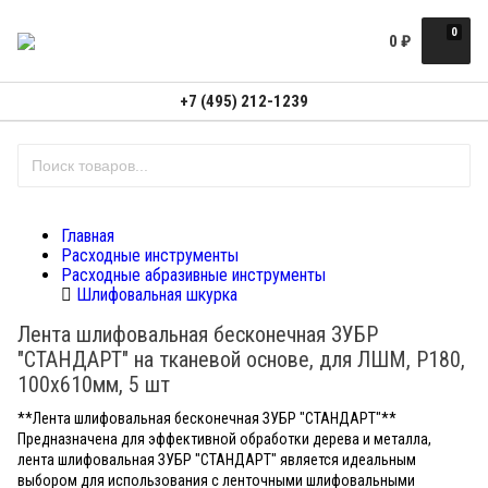
0
0
₽
+7 (495) 212-1239
Главная
Расходные инструменты
Расходные абразивные инструменты
Шлифовальная шкурка
Лента шлифовальная бесконечная ЗУБР
"СТАНДАРТ" на тканевой основе, для ЛШМ, P180,
100х610мм, 5 шт
**Лента шлифовальная бесконечная ЗУБР "СТАНДАРТ"**
Предназначена для эффективной обработки дерева и металла,
лента шлифовальная ЗУБР "СТАНДАРТ" является идеальным
выбором для использования с ленточными шлифовальными