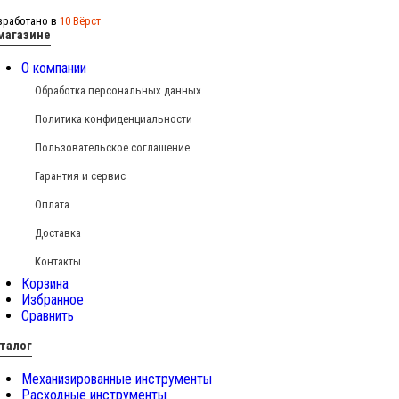
зработано в
10 Вёрст
магазине
О компании
Обработка персональных данных
Политика конфиденциальности
Пользовательское соглашение
Гарантия и сервис
Оплата
Доставка
Контакты
Корзина
Избранное
Сравнить
талог
Механизированные инструменты
Расходные инструменты