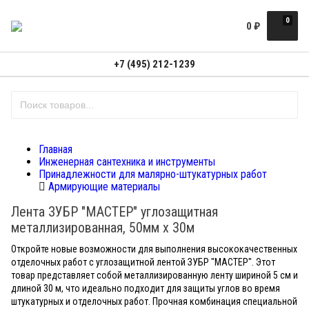
0
0
₽
+7 (495) 212-1239
Главная
Инженерная сантехника и инструменты
Принадлежности для малярно-штукатурных работ
Армирующие материалы
Лента ЗУБР "МАСТЕР" углозащитная
металлизированная, 50мм х 30м
Откройте новые возможности для выполнения высококачественных
отделочных работ с углозащитной лентой ЗУБР "МАСТЕР". Этот
товар представляет собой металлизированную ленту шириной 5 см и
длиной 30 м, что идеально подходит для защиты углов во время
штукатурных и отделочных работ. Прочная комбинация специальной