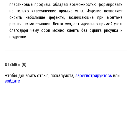
пластиковые профили, обладая возможностью формировать
не только классические прямые углы. Изделие позволяет
скрыть небольшие дефекты, возникающие при монтаже
различных материалов. Лента создает идеально прямой угол,
благодаря чему обои можно клеить без сдвига рисунка и
подрезки.
ОТЗЫВЫ (0)
Чтобы добавить отзыв, пожалуйста,
зарегистрируйтесь
или
войдите