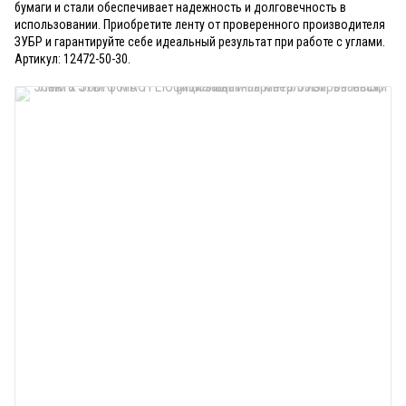
бумаги и стали обеспечивает надежность и долговечность в
использовании. Приобретите ленту от проверенного производителя
ЗУБР и гарантируйте себе идеальный результат при работе с углами.
Артикул: 12472-50-30.