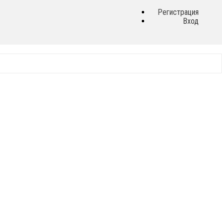
Регистрация
Вход