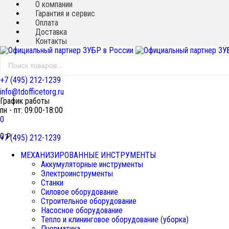
О компании
Гарантия и сервис
Оплата
Доставка
Контакты
+7 (495) 212-1239
info@tdofficetorg.ru
График работы
пн - пт: 09:00-18:00
0
0
₽
+7 (495) 212-1239
МЕХАНИЗИРОВАННЫЕ ИНСТРУМЕНТЫ
Аккумуляторные инструменты
Электроинструменты
Станки
Силовое оборудование
Строительное оборудование
Насосное оборудование
Тепло и клининговое оборудование (уборка)
Пневматика