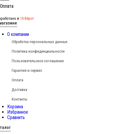
зработано в
10 Вёрст
магазине
О компании
Обработка персональных данных
Политика конфиденциальности
Пользовательское соглашение
Гарантия и сервис
Оплата
Доставка
Контакты
Корзина
Избранное
Сравнить
талог