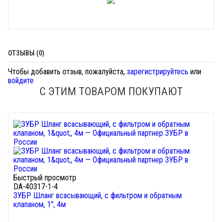
ОТЗЫВЫ (0)
Чтобы добавить отзыв, пожалуйста,
зарегистрируйтесь
или
войдите
С ЭТИМ ТОВАРОМ ПОКУПАЮТ
Быстрый просмотр
DA-40317-1-4
ЗУБР Шланг всасывающий, с фильтром и обратным
клапаном, 1", 4м