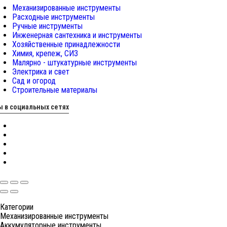
Механизированные инструменты
Расходные инструменты
Ручные инструменты
Инженерная сантехника и инструменты
Хозяйственные принадлежности
Химия, крепеж, СИЗ
Малярно - штукатурные инструменты
Электрика и свет
Сад и огород
Строительные материалы
 в социальных сетях
Категории
Механизированные инструменты
Аккумуляторные инструменты