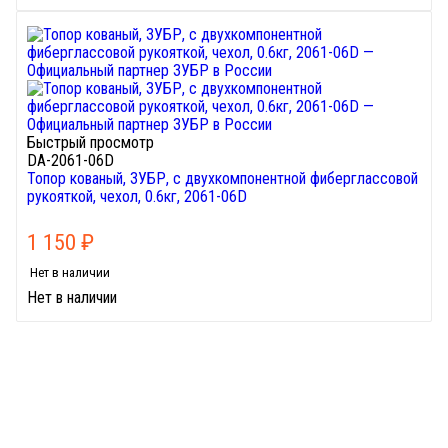
Быстрый просмотр
DA-2061-06D
Топор кованый, ЗУБР, с двухкомпонентной фиберглассовой
рукояткой, чехол, 0.6кг, 2061-06D
1 150
₽
Нет в наличии
Нет в наличии