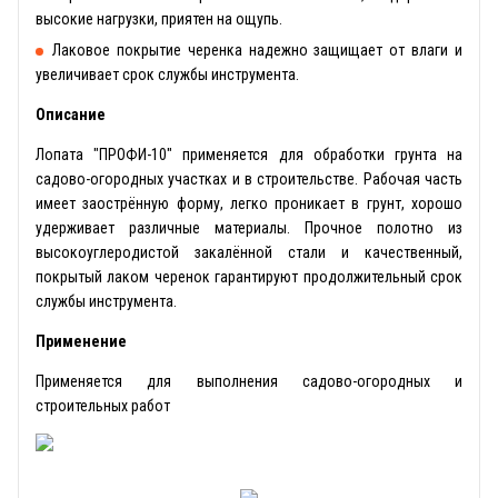
высокие нагрузки, приятен на ощупь.
Лаковое покрытие черенка надежно защищает от влаги и
увеличивает срок службы инструмента.
Описание
Лопата "ПРОФИ-10" применяется для обработки грунта на
садово-огородных участках и в строительстве. Рабочая часть
имеет заострённую форму, легко проникает в грунт, хорошо
удерживает различные материалы. Прочное полотно из
высокоуглеродистой закалённой стали и качественный,
покрытый лаком черенок гарантируют продолжительный срок
службы инструмента.
Применение
Применяется для выполнения садово-огородных и
строительных работ