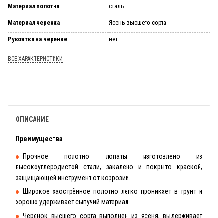
Материал полотна
сталь
Материал черенка
Ясень высшего сорта
Рукоятка на черенке
нет
ВСЕ ХАРАКТЕРИСТИКИ
ОПИСАНИЕ
Преимущества
Прочное полотно лопаты изготовлено из
высокоуглеродистой стали, закалено и покрыто краской,
защищающей инструмент от коррозии.
Широкое заострённое полотно легко проникает в грунт и
хорошо удерживает сыпучий материал.
Черенок высшего сорта выполнен из ясеня, выдерживает