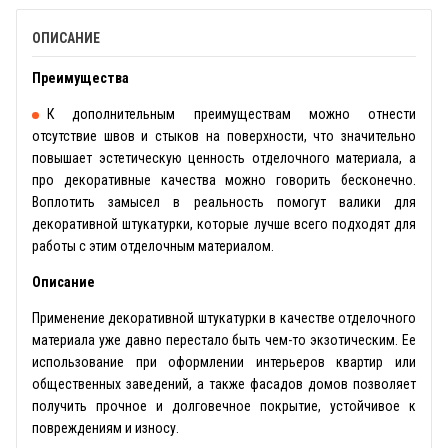
ОПИСАНИЕ
Преимущества
К дополнительным преимуществам можно отнести
отсутствие швов и стыков на поверхности, что значительно
повышает эстетическую ценность отделочного материала, а
про декоративные качества можно говорить бесконечно.
Воплотить замысел в реальность помогут валики для
декоративной штукатурки, которые лучше всего подходят для
работы с этим отделочным материалом.
Описание
Применение декоративной штукатурки в качестве отделочного
материала уже давно перестало быть чем-то экзотическим. Ее
использование при оформлении интерьеров квартир или
общественных заведений, а также фасадов домов позволяет
получить прочное и долговечное покрытие, устойчивое к
повреждениям и износу.