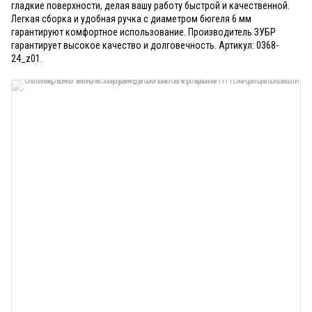
гладкие поверхности, делая вашу работу быстрой и качественной.
Легкая сборка и удобная ручка с диаметром бюгеля 6 мм
гарантируют комфортное использование. Производитель ЗУБР
гарантирует высокое качество и долговечность. Артикул: 0368-
24_z01.