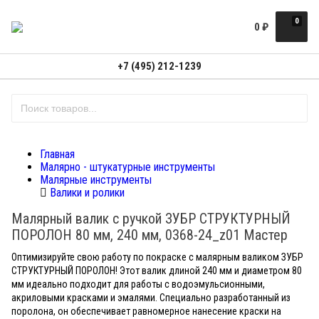
0
0
₽
+7 (495) 212-1239
Главная
Малярно - штукатурные инструменты
Малярные инструменты
Валики и ролики
Малярный валик с ручкой ЗУБР СТРУКТУРНЫЙ
ПОРОЛОН 80 мм, 240 мм, 0368-24_z01 Мастер
Оптимизируйте свою работу по покраске с малярным валиком ЗУБР
СТРУКТУРНЫЙ ПОРОЛОН! Этот валик длиной 240 мм и диаметром 80
мм идеально подходит для работы с водоэмульсионными,
акриловыми красками и эмалями. Специально разработанный из
поролона, он обеспечивает равномерное нанесение краски на