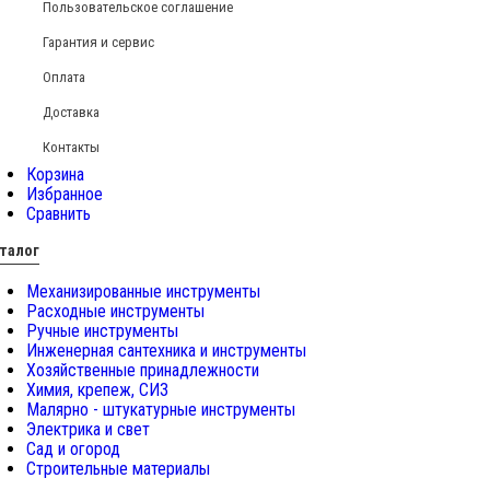
Пользовательское соглашение
Гарантия и сервис
Оплата
Доставка
Контакты
Корзина
Избранное
Сравнить
талог
Механизированные инструменты
Расходные инструменты
Ручные инструменты
Инженерная сантехника и инструменты
Хозяйственные принадлежности
Химия, крепеж, СИЗ
Малярно - штукатурные инструменты
Электрика и свет
Сад и огород
Строительные материалы