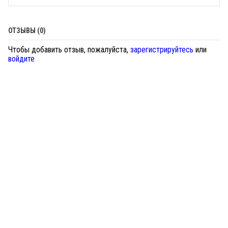
ОТЗЫВЫ (0)
Чтобы добавить отзыв, пожалуйста,
зарегистрируйтесь
или
войдите