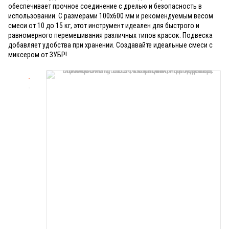
обеспечивает прочное соединение с дрелью и безопасность в
использовании. С размерами 100x600 мм и рекомендуемым весом
смеси от 10 до 15 кг, этот инструмент идеален для быстрого и
равномерного перемешивания различных типов красок. Подвеска
добавляет удобства при хранении. Создавайте идеальные смеси с
миксером от ЗУБР!