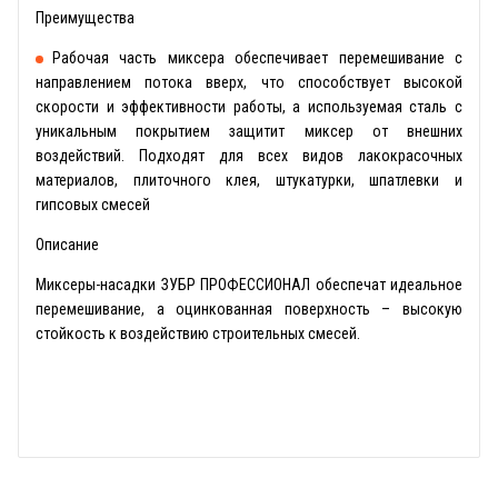
Преимущества
Рабочая часть миксера обеспечивает перемешивание с
направлением потока вверх, что способствует высокой
скорости и эффективности работы, а используемая сталь с
уникальным покрытием защитит миксер от внешних
воздействий. Подходят для всех видов лакокрасочных
материалов, плиточного клея, штукатурки, шпатлевки и
гипсовых смесей
Описание
Миксеры-насадки ЗУБР ПРОФЕССИОНАЛ обеспечат идеальное
перемешивание, а оцинкованная поверхность – высокую
стойкость к воздействию строительных смесей.