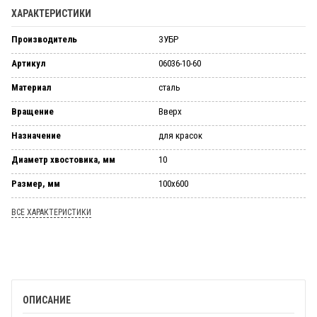
ХАРАКТЕРИСТИКИ
Производитель
ЗУБР
Артикул
06036-10-60
Материал
сталь
Вращение
Вверх
Назначение
для красок
Диаметр хвостовика, мм
10
Размер, мм
100x600
ВСЕ ХАРАКТЕРИСТИКИ
ОПИСАНИЕ