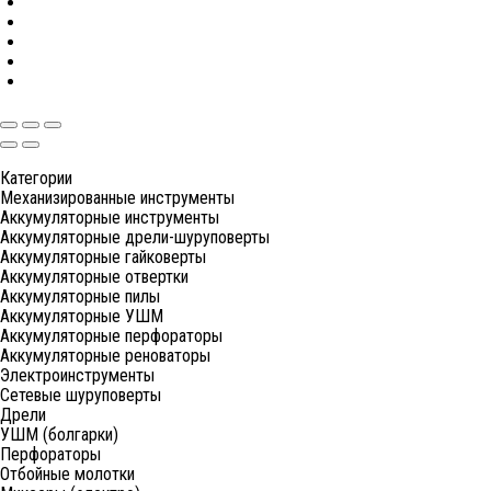
Категории
Механизированные инструменты
Аккумуляторные инструменты
Аккумуляторные дрели-шуруповерты
Аккумуляторные гайковерты
Аккумуляторные отвертки
Аккумуляторные пилы
Аккумуляторные УШМ
Аккумуляторные перфораторы
Аккумуляторные реноваторы
Электроинструменты
Сетевые шуруповерты
Дрели
УШМ (болгарки)
Перфораторы
Отбойные молотки