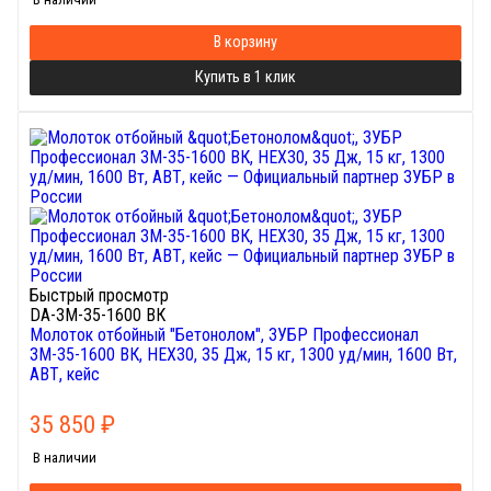
В корзину
Купить в 1 клик
Быстрый просмотр
DA-ЗМ-35-1600 ВК
Молоток отбойный "Бетонолом", ЗУБР Профессионал
ЗМ-35-1600 ВК, HEX30, 35 Дж, 15 кг, 1300 уд/мин, 1600 Вт,
АВТ, кейс
35 850
₽
В наличии