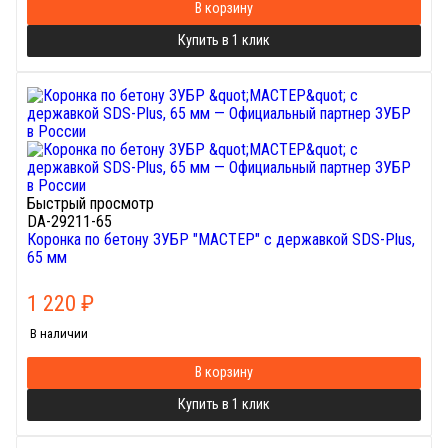
В корзину
Купить в 1 клик
Быстрый просмотр
DA-29211-65
Коронка по бетону ЗУБР "МАСТЕР" с державкой SDS-Plus,
65 мм
1 220
₽
В наличии
В корзину
Купить в 1 клик