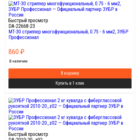
Быстрый просмотр
DA-22668-23
МT-30 стриппер многофункциональный, 0.75 - 6 мм2, ЗУБР
Профессионал
860
₽
В наличии
В корзину
Купить в 1 клик
Быстрый просмотр
DA-2010-20_z02