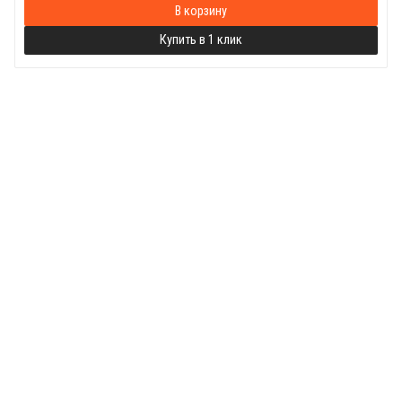
В корзину
Купить в 1 клик