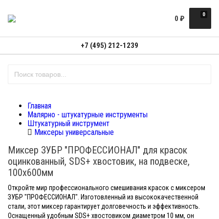
0
0
₽
+7 (495) 212-1239
Главная
Малярно - штукатурные инструменты
Штукатурный инструмент
Миксеры универсальные
Миксер ЗУБР "ПРОФЕССИОНАЛ" для красок
оцинкованный, SDS+ хвостовик, на подвеске,
100x600мм
Откройте мир профессионального смешивания красок с миксером
ЗУБР "ПРОФЕССИОНАЛ". Изготовленный из высококачественной
стали, этот миксер гарантирует долговечность и эффективность.
Оснащенный удобным SDS+ хвостовиком диаметром 10 мм, он