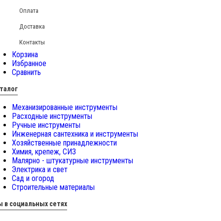
Оплата
Доставка
Контакты
Корзина
Избранное
Сравнить
талог
Механизированные инструменты
Расходные инструменты
Ручные инструменты
Инженерная сантехника и инструменты
Хозяйственные принадлежности
Химия, крепеж, СИЗ
Малярно - штукатурные инструменты
Электрика и свет
Сад и огород
Строительные материалы
 в социальных сетях