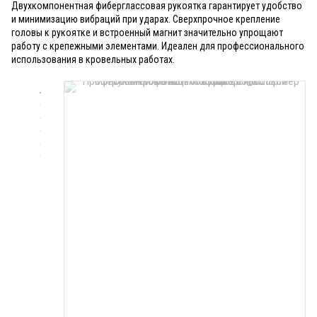
Двухкомпонентная фиберглассовая рукоятка гарантирует удобство
и минимизацию вибраций при ударах. Сверхпрочное крепление
головы к рукоятке и встроенный магнит значительно упрощают
работу с крепежными элементами. Идеален для профессионального
использования в кровельных работах.