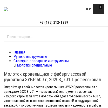
0
0
₽
+7 (495) 212-1239
Главная
Ручные инструменты
Столярно-слесарные инструменты
Молотки специальные
Молоток кровельщика с фиберглассовой
рукояткой ЗУБР 600 г, 20203_z01 Профессионал
Откройте для себя молоток кровельщика ЗУБР Профессионал с
артикулом 20203_z01 — незаменимый инструмент в арсенале
каждого строителя. Этот молоток обладает головой массой 600 г,
изготовленной из высококачественной стали 45 с индукционной
закалкой, что обеспечивает долговечность и надежность в работе.