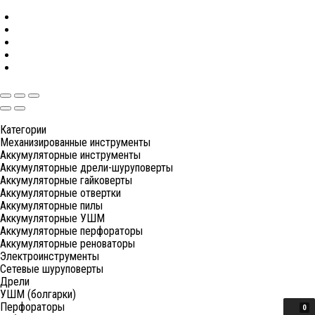
Категории
Механизированные инструменты
Аккумуляторные инструменты
Аккумуляторные дрели-шуруповерты
Аккумуляторные гайковерты
Аккумуляторные отвертки
Аккумуляторные пилы
Аккумуляторные УШМ
Аккумуляторные перфораторы
Аккумуляторные реноваторы
Электроинструменты
Сетевые шуруповерты
Дрели
УШМ (болгарки)
Перфораторы
0