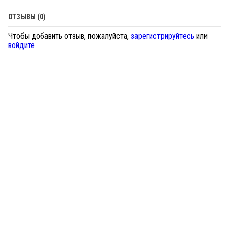
ОТЗЫВЫ (0)
Чтобы добавить отзыв, пожалуйста,
зарегистрируйтесь
или
войдите