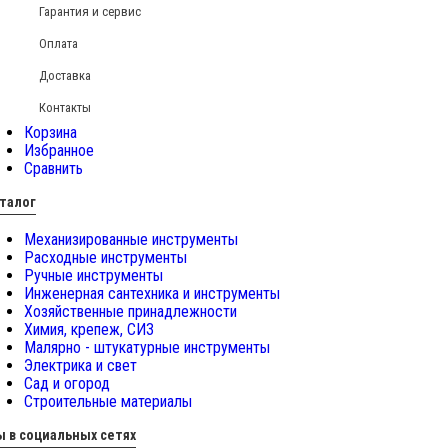
Гарантия и сервис
Оплата
Доставка
Контакты
Корзина
Избранное
Сравнить
талог
Механизированные инструменты
Расходные инструменты
Ручные инструменты
Инженерная сантехника и инструменты
Хозяйственные принадлежности
Химия, крепеж, СИЗ
Малярно - штукатурные инструменты
Электрика и свет
Сад и огород
Строительные материалы
 в социальных сетях