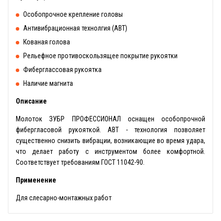
Особопрочное крепление головы
Антивибрационная технолгия (АВТ)
Кованая голова
Рельефное противоскользящее покрытие рукоятки
Фиберглассовая рукоятка
Наличие магнита
Описание
Молоток ЗУБР ПРОФЕССИОНАЛ оснащен особопрочной
фибергласовой рукояткой. АВТ - технология позволяет
существенно снизить вибрации, возникающие во время удара,
что делает работу с инструментом более комфортной.
Соответствует требованиям ГОСТ 11042-90.
Применение
Для слесарно-монтажных работ