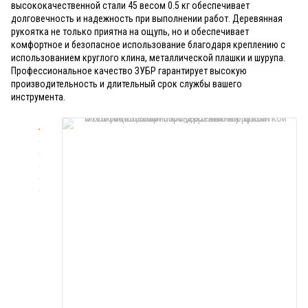
высококачественной стали 45 весом 0.5 кг обеспечивает
долговечность и надежность при выполнении работ. Деревянная
рукоятка не только приятна на ощупь, но и обеспечивает
комфортное и безопасное использование благодаря креплению с
использованием круглого клина, металлической плашки и шурупа.
Профессиональное качество ЗУБР гарантирует высокую
производительность и длительный срок службы вашего
инструмента.