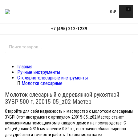
0
0
₽
+7 (495) 212-1239
Главная
Ручные инструменты
Столярно-слесарные инструменты
Молотки слесарные
Молоток слесарный с деревянной рукояткой
ЗУБР 500 г, 20015-05_z02 Мастер
Откройте для себя надежность и мастерство с молотком слесарным
ЗУБР! Этот инструмент с артикулом 20015-05_z02 Мастер станет
незаменимым помощником в каждом доме и на производстве. С
общей длиной 315 мм и весом 0.59 кг, он отлично сбалансирован
для удобства и точности работы. Голова молотка из