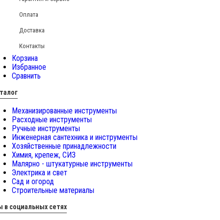
Оплата
Доставка
Контакты
Корзина
Избранное
Сравнить
талог
Механизированные инструменты
Расходные инструменты
Ручные инструменты
Инженерная сантехника и инструменты
Хозяйственные принадлежности
Химия, крепеж, СИЗ
Малярно - штукатурные инструменты
Электрика и свет
Сад и огород
Строительные материалы
 в социальных сетях