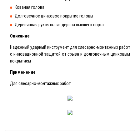
Кованая голова
Долговечное цинковое покрытие головы
Деревянная рукоятка из дерева высшего сорта
Описание
Надежный ударный инструмент для слесарно-монтажных работ
с инновационной защитой от срыва и долговечным цинковым
покрытием
Применение
Для слесарно-монтажных работ