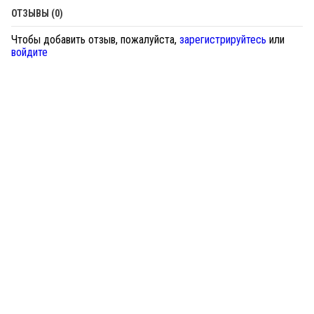
ОТЗЫВЫ (0)
Чтобы добавить отзыв, пожалуйста,
зарегистрируйтесь
или
войдите