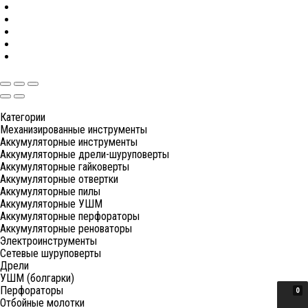
Категории
Механизированные инструменты
Аккумуляторные инструменты
Аккумуляторные дрели-шуруповерты
Аккумуляторные гайковерты
Аккумуляторные отвертки
Аккумуляторные пилы
Аккумуляторные УШМ
Аккумуляторные перфораторы
Аккумуляторные реноваторы
Электроинструменты
Сетевые шуруповерты
Дрели
УШМ (болгарки)
Перфораторы
0
Отбойные молотки