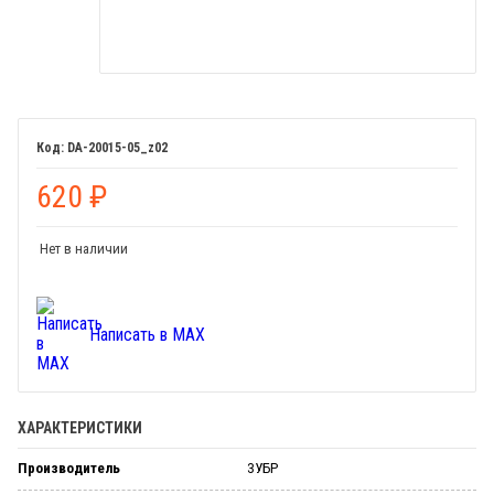
DA-20015-05_z02
620
₽
Нет в наличии
Написать в MAX
ХАРАКТЕРИСТИКИ
Производитель
ЗУБР