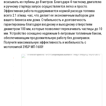
всасывать из глубины до 8 метров. Благодаря 4-тактному двигателю
и ручному стартеру запуск осуществляется легко и просто.
Эффективная работа поддерживается нормой расхода топлива
всего 2.1 л/маш.-час, что делает ее экономичным выбором для
вашего бизнеса или дома. Стабильность и долговечность
гарантированы благодаря входному и выходному отверстиям
диаметром 100 мм, которые позволяют перекачивать частицы до 10
мм. Устройство оснащено надежным 6-литровым топливным баком,
обеспечивающим продолжительную работу без дозаправок.
Получите максимальную эффективность и мобильность с
мотопомпой ЗУБР МП-1600!