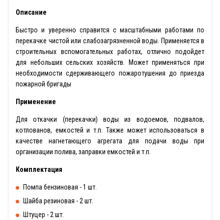
Описание
Быстро и уверенно справится с масштабными работами по
перекачке чистой или слабозагрязненной воды. Применяется в
строительных вспомогательных работах, отлично подойдет
для небольших сельских хозяйств. Может применяться при
необходимости сдерживающего пожаротушения до приезда
пожарной бригады
Применение
Для откачки (перекачки) воды из водоемов, подвалов,
котлованов, емкостей и т.п. Также может использоваться в
качестве нагнетающего агрегата для подачи воды при
организации полива, заправки емкостей и т.п.
Комплектация
Помпа бензиновая - 1 шт.
Шайба резиновая - 2 шт.
Штуцер - 2 шт.