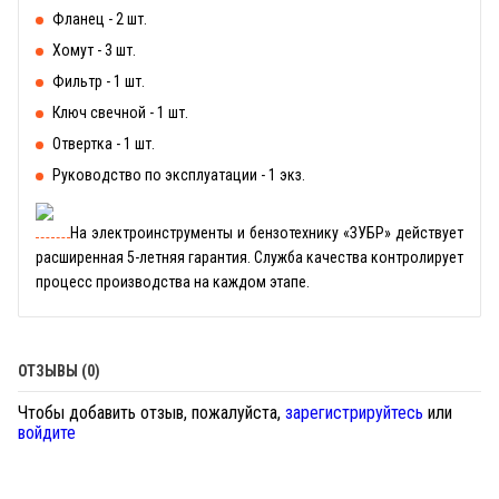
Фланец - 2 шт.
Хомут - 3 шт.
Фильтр - 1 шт.
Ключ свечной - 1 шт.
Отвертка - 1 шт.
Руководство по эксплуатации - 1 экз.
На электроинструменты и бензотехнику «ЗУБР» действует
расширенная 5-летняя гарантия. Служба качества контролирует
процесс производства на каждом этапе.
ОТЗЫВЫ (0)
Чтобы добавить отзыв, пожалуйста,
зарегистрируйтесь
или
войдите