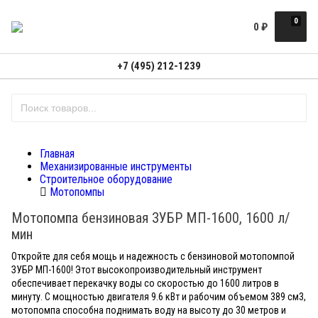
0
0
₽
+7 (495) 212-1239
Главная
Механизированные инструменты
Строительное оборудование
Мотопомпы
Мотопомпа бензиновая ЗУБР МП-1600, 1600 л/
мин
Откройте для себя мощь и надежность с бензиновой мотопомпой
ЗУБР МП-1600! Этот высокопроизводительный инструмент
обеспечивает перекачку воды со скоростью до 1600 литров в
минуту. С мощностью двигателя 9.6 кВт и рабочим объемом 389 см3,
мотопомпа способна поднимать воду на высоту до 30 метров и