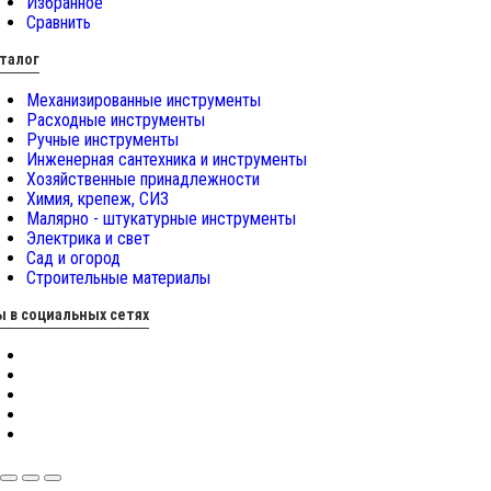
Избранное
Сравнить
талог
Механизированные инструменты
Расходные инструменты
Ручные инструменты
Инженерная сантехника и инструменты
Хозяйственные принадлежности
Химия, крепеж, СИЗ
Малярно - штукатурные инструменты
Электрика и свет
Сад и огород
Строительные материалы
 в социальных сетях