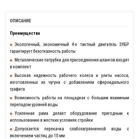
ОПИСАНИЕ
Преимущества
Экологичный, экономичный 4-х тактный двигатель ЗУБР
гарантирует безотказность работы
Металлические патрубки для присоединения шлангов входят
в комплект
Высокая надежность рабочего колеса и улиты насоса,
изготовленных из чугуна с добавлением сфероидального
графита
Возможность работы на площадках с большим взаимным
перепадом уровней воды
Усиленная рама делает оборудование пригодным к
использованию в жестких условиях стройки
Допускается перекачка слабозагрязненной воды с
включением частиц до 10 мм