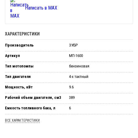
Написать в MAX
ХАРАКТЕРИСТИКИ
Производитель
ЗУБР
Артикул
МП-1600
Тип мотопомпы
бензиновая
Тип двигателя
4-х тактный
Мощность, кВт
9.6
Рабочий объем двигателя, см3
389
Емкость топливного бака, л
6
ВСЕ ХАРАКТЕРИСТИКИ