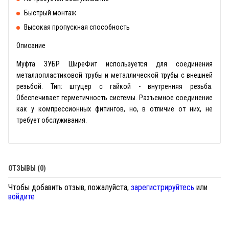
Быстрый монтаж
Высокая пропускная способность
Описание
Муфта ЗУБР ШиреФит используется для соединения
металлопластиковой трубы и металлической трубы с внешней
резьбой. Тип: штуцер с гайкой - внутренняя резьба.
Обеспечивает герметичность системы. Разъемное соединение
как у компрессионных фитингов, но, в отличие от них, не
требует обслуживания.
ОТЗЫВЫ (0)
Чтобы добавить отзыв, пожалуйста,
зарегистрируйтесь
или
войдите