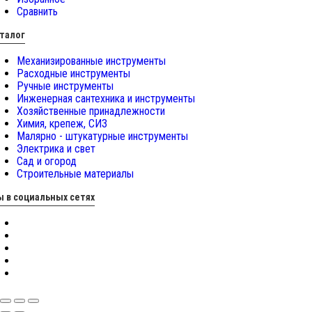
Сравнить
талог
Механизированные инструменты
Расходные инструменты
Ручные инструменты
Инженерная сантехника и инструменты
Хозяйственные принадлежности
Химия, крепеж, СИЗ
Малярно - штукатурные инструменты
Электрика и свет
Сад и огород
Строительные материалы
 в социальных сетях