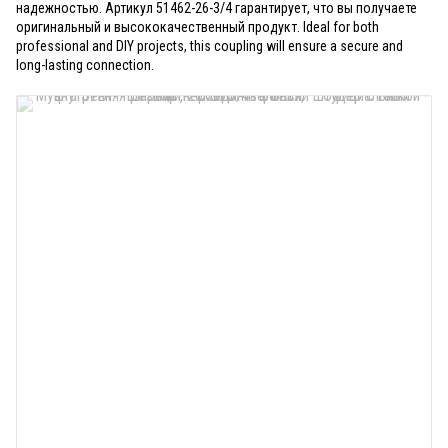
надежностью. Артикул 51462-26-3/4 гарантирует, что вы получаете
оригинальный и высококачественный продукт. Ideal for both
professional and DIY projects, this coupling will ensure a secure and
long-lasting connection.