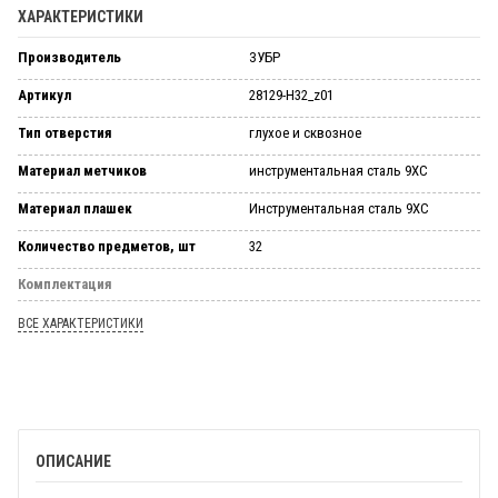
ХАРАКТЕРИСТИКИ
Производитель
ЗУБР
Артикул
28129-H32_z01
Тип отверстия
глухое и сквозное
Материал метчиков
инструментальная сталь 9ХС
Материал плашек
Инструментальная сталь 9ХС
Количество предметов, шт
32
Комплектация
ВСЕ ХАРАКТЕРИСТИКИ
ОПИСАНИЕ