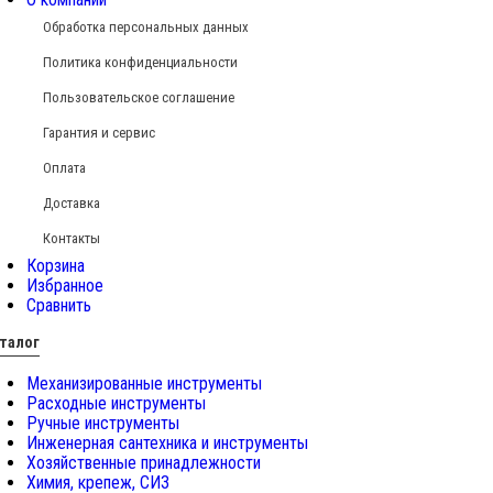
Обработка персональных данных
Политика конфиденциальности
Пользовательское соглашение
Гарантия и сервис
Оплата
Доставка
Контакты
Корзина
Избранное
Сравнить
талог
Механизированные инструменты
Расходные инструменты
Ручные инструменты
Инженерная сантехника и инструменты
Хозяйственные принадлежности
Химия, крепеж, СИЗ