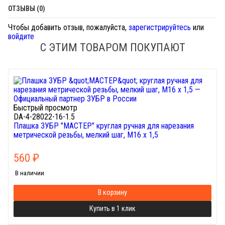
ОТЗЫВЫ (0)
Чтобы добавить отзыв, пожалуйста,
зарегистрируйтесь
или
войдите
С ЭТИМ ТОВАРОМ ПОКУПАЮТ
Быстрый просмотр
DA-4-28022-16-1.5
Плашка ЗУБР "МАСТЕР" круглая ручная для нарезания
метрической резьбы, мелкий шаг, М16 x 1,5
560
₽
В наличии
В корзину
Купить в 1 клик