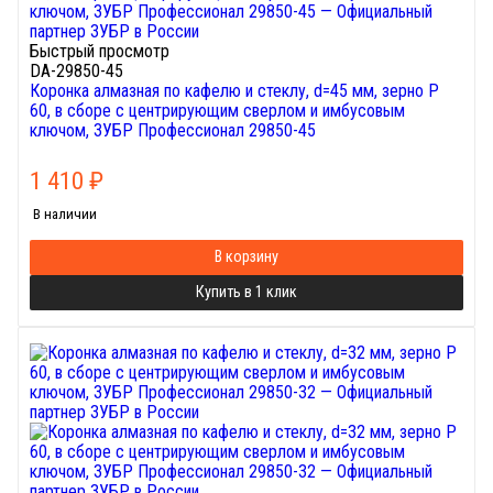
Быстрый просмотр
DA-29850-45
Коронка алмазная по кафелю и стеклу, d=45 мм, зерно Р
60, в сборе с центрирующим сверлом и имбусовым
ключом, ЗУБР Профессионал 29850-45
1 410
₽
В наличии
В корзину
Купить в 1 клик