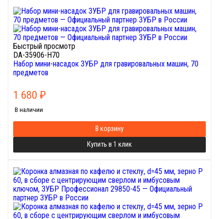
Быстрый просмотр
DA-35906-H70
Набор мини-насадок ЗУБР для гравировальных машин, 70
предметов
1 680
₽
В наличии
В корзину
Купить в 1 клик