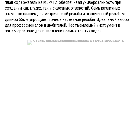
плашкодержатель на М5-М12, обеспечивая универсальность при
создании как глухих, так и сквозных отверстий. Семь различных
размеров плашек для метрической резьбы и включенный резьбомер
длиной 65мм упрощают точное нарезание резьбы. Идеальный выбор
для профессионалов и любителей. Неотъемлемый инструмент в
вашем арсенале для выполнения самых точных задач.