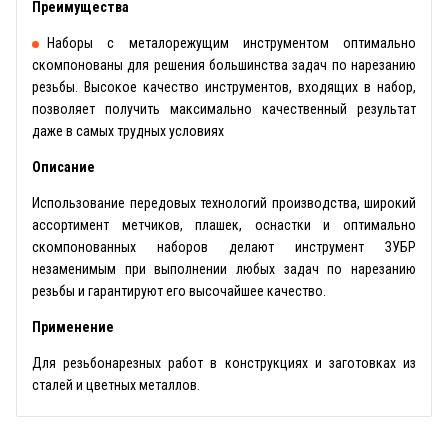
Преимущества
Наборы с металорежущим инструментом оптимально
скомпонованы для решения большинства задач по нарезанию
резьбы. Высокое качество инструментов, входящих в набор,
позволяет получить максимально качественный результат
даже в самых трудных условиях
Описание
Использование передовых технологий производства, широкий
ассортимент метчиков, плашек, оснастки и оптимально
скомпонованных наборов делают инструмент ЗУБР
незаменимым при выполнении любых задач по нарезанию
резьбы и гарантируют его высочайшее качество.
Применение
Для резьбонарезных работ в конструкциях и заготовках из
сталей и цветных металлов.