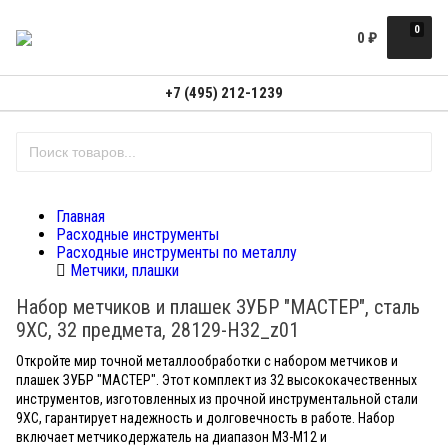
0
0
₽
+7 (495) 212-1239
Главная
Расходные инструменты
Расходные инструменты по металлу
Метчики, плашки
Набор метчиков и плашек ЗУБР "МАСТЕР", сталь
9ХС, 32 предмета, 28129-H32_z01
Откройте мир точной металлообработки с набором метчиков и
плашек ЗУБР "МАСТЕР". Этот комплект из 32 высококачественных
инструментов, изготовленных из прочной инструментальной стали
9ХС, гарантирует надежность и долговечность в работе. Набор
включает метчикодержатель на диапазон М3-М12 и