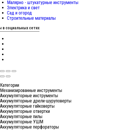
Малярно - штукатурные инструменты
Электрика и свет
Сад и огород
Строительные материалы
 в социальных сетях
Категории
Механизированные инструменты
Аккумуляторные инструменты
Аккумуляторные дрели-шуруповерты
Аккумуляторные гайковерты
Аккумуляторные отвертки
Аккумуляторные пилы
Аккумуляторные УШМ
Аккумуляторные перфораторы