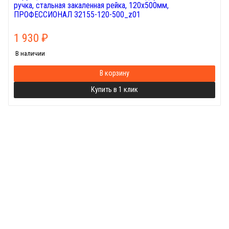
ручка, стальная закаленная рейка, 120х500мм,
ПРОФЕССИОНАЛ 32155-120-500_z01
1 930
₽
В наличии
В корзину
Купить в 1 клик