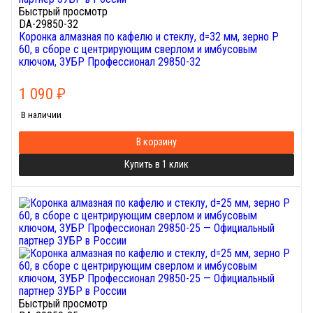
Быстрый просмотр
DA-29850-32
Коронка алмазная по кафелю и стеклу, d=32 мм, зерно Р
60, в сборе с центрирующим сверлом и имбусовым
ключом, ЗУБР Профессионал 29850-32
1 090
₽
В наличии
В корзину
Купить в 1 клик
Быстрый просмотр