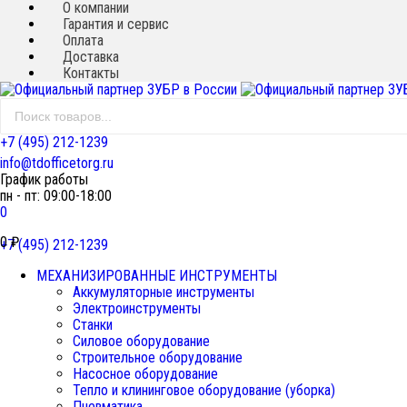
О компании
Гарантия и сервис
Оплата
Доставка
Контакты
+7 (495) 212-1239
info@tdofficetorg.ru
График работы
пн - пт: 09:00-18:00
0
0
₽
+7 (495) 212-1239
МЕХАНИЗИРОВАННЫЕ ИНСТРУМЕНТЫ
Аккумуляторные инструменты
Электроинструменты
Станки
Силовое оборудование
Строительное оборудование
Насосное оборудование
Тепло и клининговое оборудование (уборка)
Пневматика