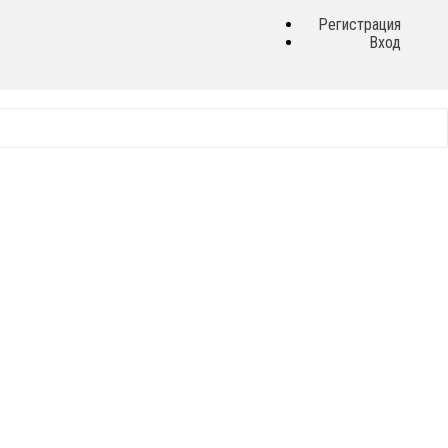
Регистрация
Вход