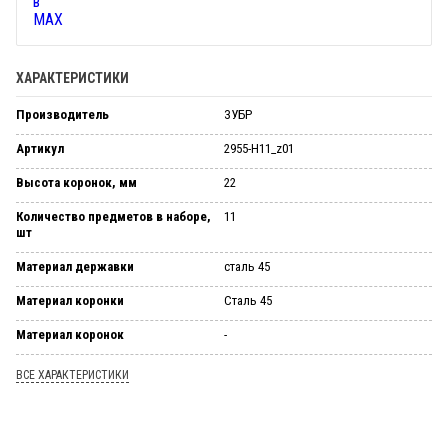
ХАРАКТЕРИСТИКИ
Производитель
ЗУБР
Артикул
2955-H11_z01
Высота коронок, мм
22
Количество предметов в наборе,
11
шт
Материал державки
сталь 45
Материал коронки
Сталь 45
Материал коронок
-
ВСЕ ХАРАКТЕРИСТИКИ