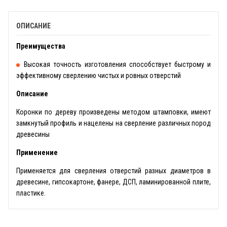
ОПИСАНИЕ
Преимущества
Высокая точность изготовления способствует быстрому и
эффективному сверлению чистых и ровных отверстий
Описание
Коронки по дереву произведены методом штамповки, имеют
замкнутый профиль и нацелены на сверление различных пород
древесины
Применение
Применяется для сверления отверстий разных диаметров в
древесине, гипсокартоне, фанере, ДСП, ламинированной плите,
пластике.