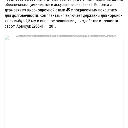
обеспечивающими чистое и аккуратное сверление. Коронки и
державки из высокопрочной стали 45 с покрасочным покрытием
для долговечности. Комплектация включает державки для коронок,
ключ имбус 2,5 мм и опорное основание для удобства и точности
работ. Артикул: 2955-H11_z01.