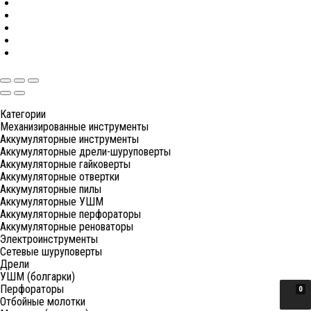
Категории
Механизированные инструменты
Аккумуляторные инструменты
Аккумуляторные дрели-шуруповерты
Аккумуляторные гайковерты
Аккумуляторные отвертки
Аккумуляторные пилы
Аккумуляторные УШМ
Аккумуляторные перфораторы
Аккумуляторные реноваторы
Электроинструменты
Сетевые шуруповерты
Дрели
УШМ (болгарки)
Перфораторы
0
Отбойные молотки