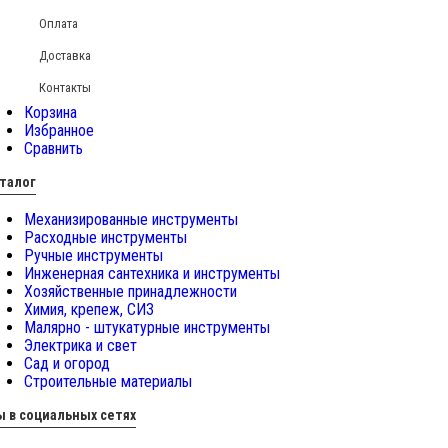
Оплата
Доставка
Контакты
Корзина
Избранное
Сравнить
талог
Механизированные инструменты
Расходные инструменты
Ручные инструменты
Инженерная сантехника и инструменты
Хозяйственные принадлежности
Химия, крепеж, СИЗ
Малярно - штукатурные инструменты
Электрика и свет
Сад и огород
Строительные материалы
 в социальных сетях