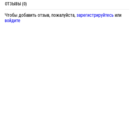
ОТЗЫВЫ (0)
Чтобы добавить отзыв, пожалуйста,
зарегистрируйтесь
или
войдите