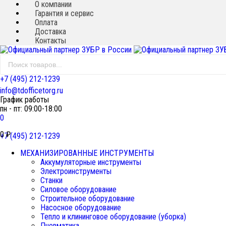
О компании
Гарантия и сервис
Оплата
Доставка
Контакты
+7 (495) 212-1239
info@tdofficetorg.ru
График работы
пн - пт: 09:00-18:00
0
0
₽
+7 (495) 212-1239
МЕХАНИЗИРОВАННЫЕ ИНСТРУМЕНТЫ
Аккумуляторные инструменты
Электроинструменты
Станки
Силовое оборудование
Строительное оборудование
Насосное оборудование
Тепло и клининговое оборудование (уборка)
Пневматика