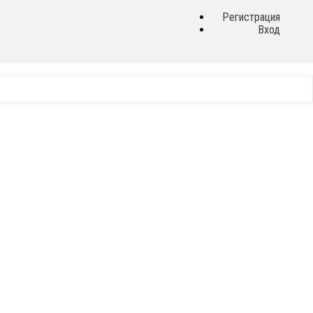
Регистрация
Вход