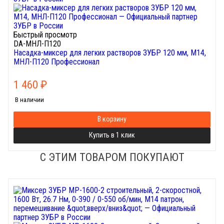
Быстрый просмотр
DA-МНЛ-П120
Насадка-миксер для легких растворов ЗУБР 120 мм, М14,
МНЛ-П120 Профессионал
1 460
₽
В наличии
В корзину
Купить в 1 клик
С ЭТИМ ТОВАРОМ ПОКУПАЮТ