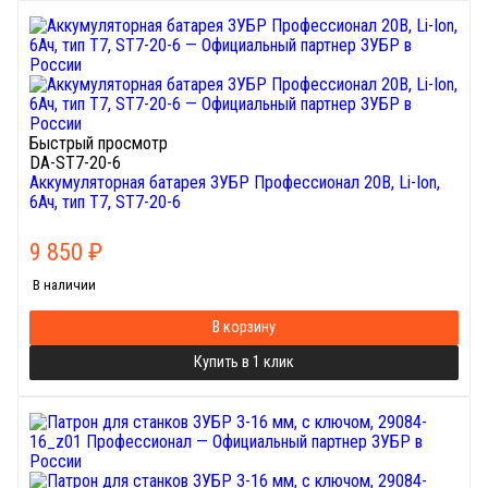
Быстрый просмотр
DA-ST7-20-6
Аккумуляторная батарея ЗУБР Профессионал 20В, Li-Ion,
6Ач, тип T7, ST7-20-6
9 850
₽
В наличии
В корзину
Купить в 1 клик