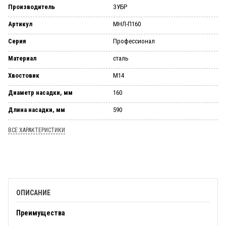
Производитель
ЗУБР
Артикул
МНЛ-П160
Серия
Профессионал
Материал
сталь
Хвостовик
М14
Диаметр насадки, мм
160
Длина насадки, мм
590
ВСЕ ХАРАКТЕРИСТИКИ
ОПИСАНИЕ
Преимущества