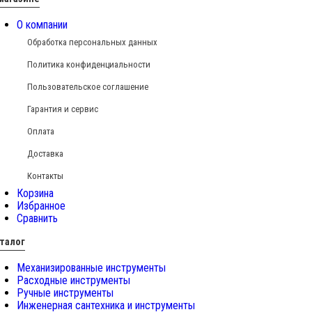
О компании
Обработка персональных данных
Политика конфиденциальности
Пользовательское соглашение
Гарантия и сервис
Оплата
Доставка
Контакты
Корзина
Избранное
Сравнить
талог
Механизированные инструменты
Расходные инструменты
Ручные инструменты
Инженерная сантехника и инструменты