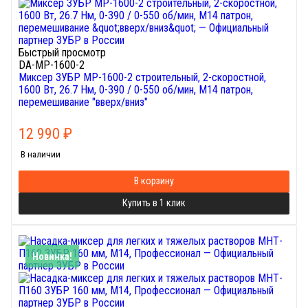
Быстрый просмотр
DA-МР-1600-2
Миксер ЗУБР МР-1600-2 строительный, 2-скоростной,
1600 Вт, 26.7 Нм, 0-390 / 0-550 об/мин, М14 патрон,
перемешивание "вверх/вниз"
12 990
₽
В наличии
В корзину
Купить в 1 клик
Новинка!