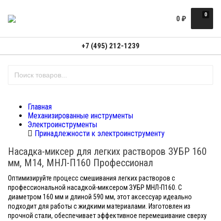
0
0
₽
+7 (495) 212-1239
Главная
Механизированные инструменты
Электроинструменты
Принадлежности к электроинструменту
Насадка-миксер для легких растворов ЗУБР 160
мм, М14, МНЛ-П160 Профессионал
Оптимизируйте процесс смешивания легких растворов с
профессиональной насадкой-миксером ЗУБР МНЛ-П160. С
диаметром 160 мм и длиной 590 мм, этот аксессуар идеально
подходит для работы с жидкими материалами. Изготовлен из
прочной стали, обеспечивает эффективное перемешивание сверху