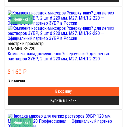
Новинка!
Быстрый просмотр
DA-МНЛ-2-220
Комплект насадок-миксеров ?сверху-вниз? для легких
растворов ЗУБР, 2 шт d 220 мм, М27, МНЛ-2-220
3 160
₽
В наличии
В корзину
Купить в 1 клик
Новинка!