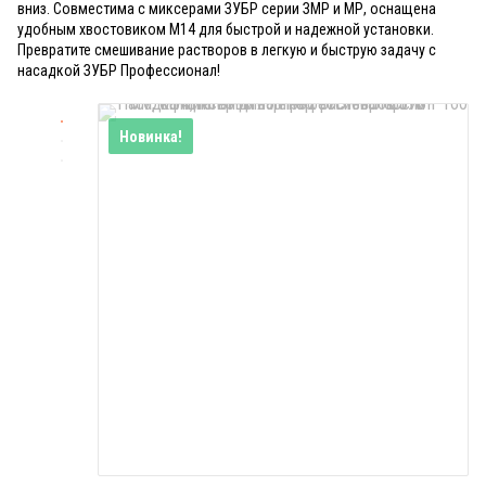
вниз. Совместима с миксерами ЗУБР серии ЗМР и МР, оснащена
удобным хвостовиком М14 для быстрой и надежной установки.
Превратите смешивание растворов в легкую и быструю задачу с
насадкой ЗУБР Профессионал!
Новинка!