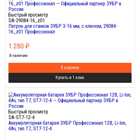
Быстрый просмотр
DA-29084-16_z01
Патрон для станков ЗУБР 3-16 мм, с ключом, 29084-
16_z01 Профессионал
1 280
₽
В наличии
В корзину
Купить в 1 клик
Быстрый просмотр
DA-ST7-12-4
Аккумуляторная батарея ЗУБР Профессионал 12В, Li-Ion,
4Ач, тип T7, ST7-12-4