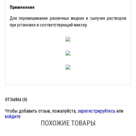
Применение
Для перемешивания различных жидких и сыпучих растворов
при установке в соответствующий миксер
ОТЗЫВЫ (0)
Чтобы добавить отзыв, пожалуйста,
зарегистрируйтесь
или
войдите
ПОХОЖИЕ ТОВАРЫ