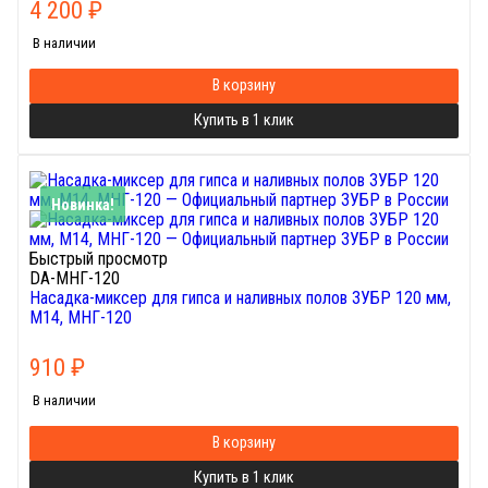
4 200
₽
В наличии
В корзину
Купить в 1 клик
Новинка!
Быстрый просмотр
DA-МНГ-120
Насадка-миксер для гипса и наливных полов ЗУБР 120 мм,
М14, МНГ-120
910
₽
В наличии
В корзину
Купить в 1 клик