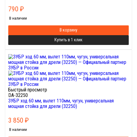
790
₽
В наличии
В корзину
Купить в 1 клик
Быстрый просмотр
DA-32250
ЗУБР ход 60 мм, вылет 110мм, чугун, универсальная
мощная cтойка для дрели (32250)
3 850
₽
В наличии