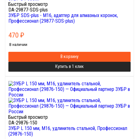
Быстрый просмотр
DA-29877-SDS-plus
ЗУБР SDS-plus - М16, адаптер для алмазных коронок,
Профессионал (29877-SDS-plus)
470
₽
В наличии
В корзину
Купить в 1 клик
Быстрый просмотр
DA-29876-150
ЗУБР L 150 мм, М16, удлинитель стальной, Профессионал
(29876-150)