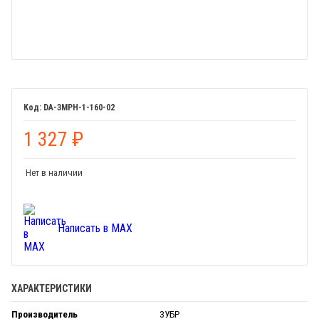
DA-ЗМРН-1-160-02
1 327
₽
Нет в наличии
Написать в MAX
ХАРАКТЕРИСТИКИ
Производитель
ЗУБР