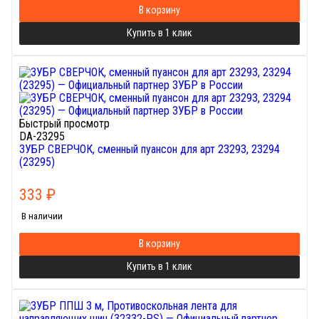
В корзину
Купить в 1 клик
Быстрый просмотр
DA-23295
ЗУБР СВЕРЧОК, сменный пуансон для арт 23293, 23294
(23295)
333
₽
В наличии
В корзину
Купить в 1 клик