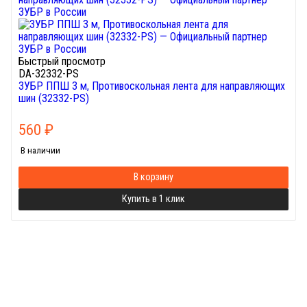
Быстрый просмотр
DA-32332-PS
ЗУБР ППШ 3 м, Противоскольная лента для направляющих
шин (32332-PS)
560
₽
В наличии
В корзину
Купить в 1 клик