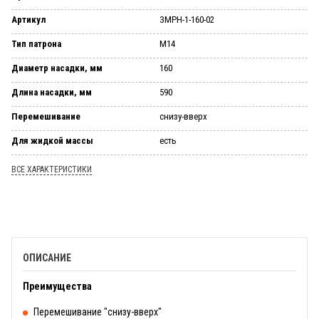
Артикул
ЗМРН-1-160-02
Тип патрона
М14
Диаметр насадки, мм
160
Длина насадки, мм
590
Перемешивание
снизу-вверх
Для жидкой массы
есть
ВСЕ ХАРАКТЕРИСТИКИ
ОПИСАНИЕ
Преимущества
Перемешивание "снизу-вверх"