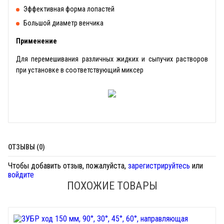
Эффективная форма лопастей
Большой диаметр венчика
Применение
Для перемешивания различных жидких и сыпучих растворов
при установке в соответствующий миксер
ОТЗЫВЫ (0)
Чтобы добавить отзыв, пожалуйста,
зарегистрируйтесь
или
войдите
ПОХОЖИЕ ТОВАРЫ