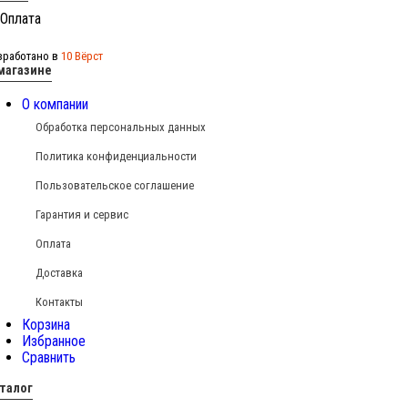
зработано в
10 Вёрст
магазине
О компании
Обработка персональных данных
Политика конфиденциальности
Пользовательское соглашение
Гарантия и сервис
Оплата
Доставка
Контакты
Корзина
Избранное
Сравнить
талог