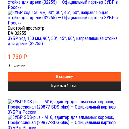
Быстрый просмотр
DA-32255
ЗУБР ход 150 мм, 90°, 30°, 45°, 60°, направляющая стойка
для дрели (32255)
1 730
₽
В наличии
В корзину
Купить в 1 клик