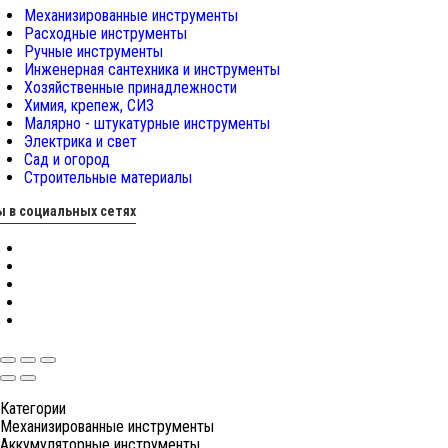
Механизированные инструменты
Расходные инструменты
Ручные инструменты
Инженерная сантехника и инструменты
Хозяйственные принадлежности
Химия, крепеж, СИЗ
Малярно - штукатурные инструменты
Электрика и свет
Сад и огород
Строительные материалы
 в социальных сетях
Категории
Механизированные инструменты
Аккумуляторные инструменты