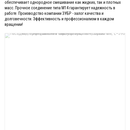
обеспечивает однородное смешивание как жидких, так и плотных
масс. Прочное соединение типа М14 гарантирует надежность в
работе. Производство компании ЗУБР - залог качества и
долговечности. Эффективность и профессионализм в каждом
вращении!