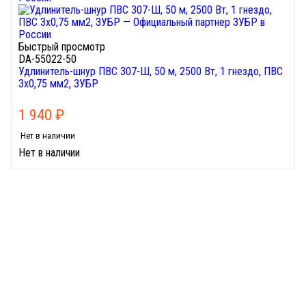
Быстрый просмотр
DA-55022-50
Удлинитель-шнур ПВС 307-Ш, 50 м, 2500 Вт, 1 гнездо, ПВС
3х0,75 мм2, ЗУБР
1 940
₽
Нет в наличии
Нет в наличии