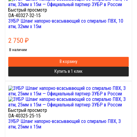
Быстрый просмотр
DA-40327-32-15
ЗУБР Шланг напорно-всасывающий со спиралью ПВХ, 10
атм, 32мм х 15м
2 750
₽
В наличии
В корзину
Купить в 1 клик
Быстрый просмотр
DA-40325-25-15
ЗУБР Шланг напорно-всасывающий со спиралью ПВХ, 3
атм, 25мм х 15м