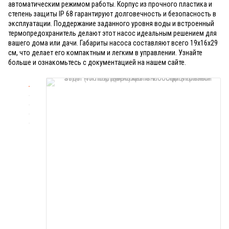
автоматическим режимом работы. Корпус из прочного пластика и
степень защиты IP 68 гарантируют долговечность и безопасность в
эксплуатации. Поддержание заданного уровня воды и встроенный
термопредохранитель делают этот насос идеальным решением для
вашего дома или дачи. Габариты насоса составляют всего 19x16x29
см, что делает его компактным и легким в управлении. Узнайте
больше и ознакомьтесь с документацией на нашем сайте.