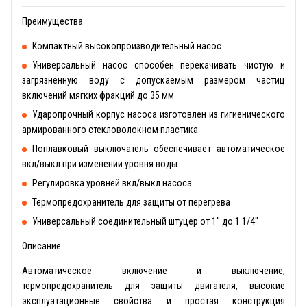
Преимущества
Компактный высокопроизводительный насос
Универсальный насос способен перекачивать чистую и
загрязненную воду с допускаемым размером частиц
включений мягких фракций до 35 мм
Ударопрочный корпус насоса изготовлен из гигиенического
армированного стекловолокном пластика
Поплавковый выключатель обеспечивает автоматическое
вкл/выкл при изменении уровня воды
Регулировка уровней вкл/выкл насоса
Термопредохранитель для защиты от перегрева
Универсальный соединительный штуцер от 1'' до 1 1/4''
Описание
Автоматическое включение и выключение,
термопредохранитель для защиты двигателя, высокие
эксплуатационные свойства и простая конструкция