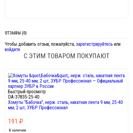
ОТЗЫВЫ (0)
Чтобы добавить отзыв, пожалуйста,
зарегистрируйтесь
или
войдите
С ЭТИМ ТОВАРОМ ПОКУПАЮТ
Быстрый просмотр
DA-37835-25-40
Хомуты "Бабочка", нерж. сталь, накатная лента 9 мм, 25-40
мм, 2 шт, ЗУБР Профессионал
191
₽
В наличии