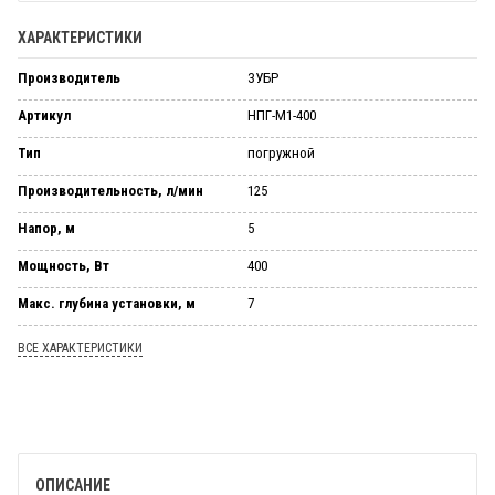
ХАРАКТЕРИСТИКИ
Производитель
ЗУБР
Артикул
НПГ-М1-400
Тип
погружной
Производительность, л/мин
125
Напор, м
5
Мощность, Вт
400
Макс. глубина установки, м
7
ВСЕ ХАРАКТЕРИСТИКИ
ОПИСАНИЕ