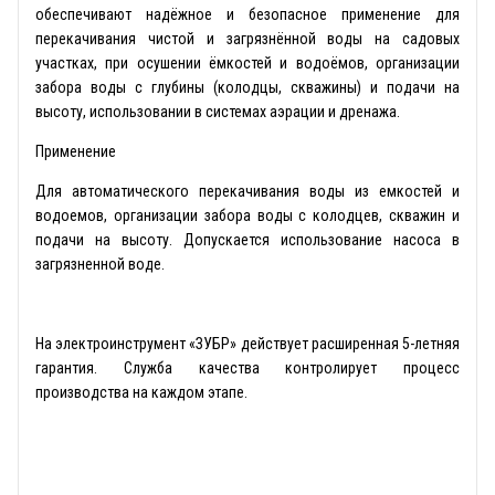
обеспечивают надёжное и безопасное применение для
перекачивания чистой и загрязнённой воды на садовых
участках, при осушении ёмкостей и водоёмов, организации
забора воды с глубины (колодцы, скважины) и подачи на
высоту, использовании в системах аэрации и дренажа.
Применение
Для автоматического перекачивания воды из емкостей и
водоемов, организации забора воды с колодцев, скважин и
подачи на высоту. Допускается использование насоса в
загрязненной воде.
На электроинструмент «ЗУБР» действует расширенная 5-летняя
гарантия. Служба качества контролирует процесс
производства на каждом этапе.