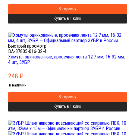
В корзину
Купить в 1 клик
Быстрый просмотр
DA-37805-016-32-4
Хомуты оцинкованные, просечная лента 12.7 мм, 16-32 мм,
4 шт, ЗУБР
248
₽
В наличии
В корзину
Купить в 1 клик