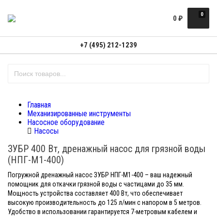
0
0
₽
+7 (495) 212-1239
Главная
Механизированные инструменты
Насосное оборудование
Насосы
ЗУБР 400 Вт, дренажный насос для грязной воды
(НПГ-М1-400)
Погружной дренажный насос ЗУБР НПГ-М1-400 – ваш надежный
помощник для откачки грязной воды с частицами до 35 мм.
Мощность устройства составляет 400 Вт, что обеспечивает
высокую производительность до 125 л/мин с напором в 5 метров.
Удобство в использовании гарантируется 7-метровым кабелем и