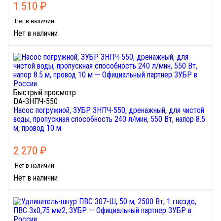
1 510
₽
Нет в наличии
Нет в наличии
Быстрый просмотр
DA-ЗНПЧ-550
Насос погружной, ЗУБР ЗНПЧ-550, дренажный, для чистой
воды, пропускная способность 240 л/мин, 550 Вт, напор 8.5
м, провод 10 м
2 270
₽
Нет в наличии
Нет в наличии