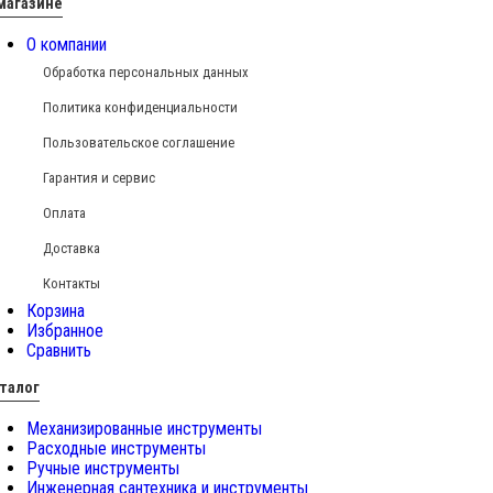
магазине
О компании
Обработка персональных данных
Политика конфиденциальности
Пользовательское соглашение
Гарантия и сервис
Оплата
Доставка
Контакты
Корзина
Избранное
Сравнить
талог
Механизированные инструменты
Расходные инструменты
Ручные инструменты
Инженерная сантехника и инструменты