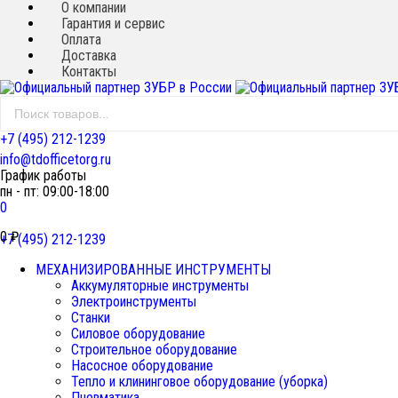
О компании
Гарантия и сервис
Оплата
Доставка
Контакты
+7 (495) 212-1239
info@tdofficetorg.ru
График работы
пн - пт: 09:00-18:00
0
0
₽
+7 (495) 212-1239
МЕХАНИЗИРОВАННЫЕ ИНСТРУМЕНТЫ
Аккумуляторные инструменты
Электроинструменты
Станки
Силовое оборудование
Строительное оборудование
Насосное оборудование
Тепло и клининговое оборудование (уборка)
Пневматика