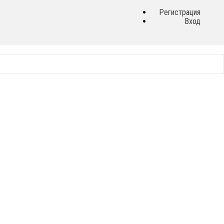
Регистрация
Вход