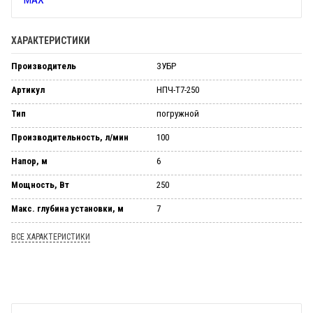
ХАРАКТЕРИСТИКИ
Производитель
ЗУБР
Артикул
НПЧ-Т7-250
Тип
погружной
Производительность, л/мин
100
Напор, м
6
Мощность, Вт
250
Макс. глубина установки, м
7
ВСЕ ХАРАКТЕРИСТИКИ