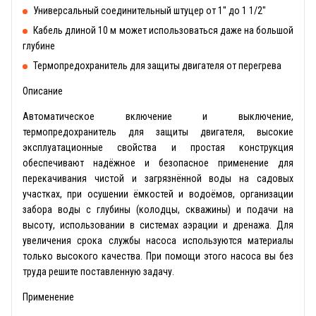
Универсальный соединительный штуцер от 1'' до 1 1/2''
Кабель длиной 10 м может использоваться даже на большой
глубине
Термопредохранитель для защиты двигателя от перегрева
Описание
Автоматическое включение и выключение,
термопредохранитель для защиты двигателя, высокие
эксплуатационные свойства и простая конструкция
обеспечивают надёжное и безопасное применение для
перекачивания чистой и загрязнённой воды на садовых
участках, при осушении ёмкостей и водоёмов, организации
забора воды с глубины (колодцы, скважины) и подачи на
высоту, использовании в системах аэрации и дренажа. Для
увеличения срока службы насоса используются материалы
только высокого качества. При помощи этого насоса вы без
труда решите поставленную задачу.
Применение