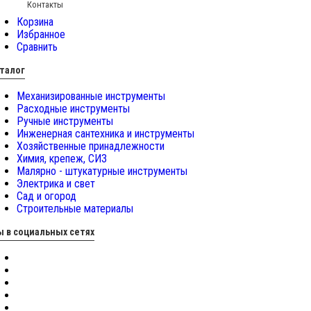
Контакты
Корзина
Избранное
Сравнить
талог
Механизированные инструменты
Расходные инструменты
Ручные инструменты
Инженерная сантехника и инструменты
Хозяйственные принадлежности
Химия, крепеж, СИЗ
Малярно - штукатурные инструменты
Электрика и свет
Сад и огород
Строительные материалы
 в социальных сетях