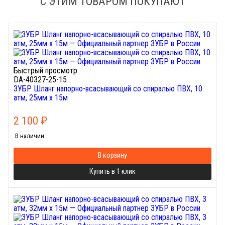
С ЭТИМ ТОВАРОМ ПОКУПАЮТ
Быстрый просмотр
DA-40327-25-15
ЗУБР Шланг напорно-всасывающий со спиралью ПВХ, 10
атм, 25мм х 15м
2 100
₽
В наличии
В корзину
Купить в 1 клик