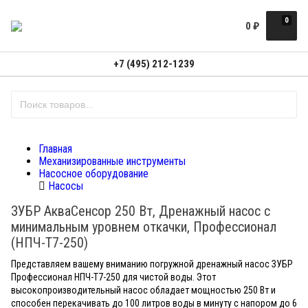
0
0
₽
+7 (495) 212-1239
Главная
Механизированные инструменты
Насосное оборудование
Насосы
ЗУБР АкваСенсор 250 Вт, Дренажный насос с
минимальным уровнем откачки, Профессионал
(НПЧ-Т7-250)
Представляем вашему вниманию погружной дренажный насос ЗУБР
Профессионал НПЧ-Т7-250 для чистой воды. Этот
высокопроизводительный насос обладает мощностью 250 Вт и
способен перекачивать до 100 литров воды в минуту с напором до 6