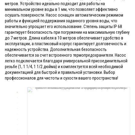
метров. Устройство идеально подходит для работы на
минимальном уровне воды в 1 мм, что позволяет эффективно
осушать поверхности. Насос оснащен автоматическим режимом
работы и функцией поддержания заданного уровня воды, что
значительно упрощает его использование. Степень защиты IP 68
гарантирует безопасность при погружении на максимальную глубину
до 7 метров. Длина кабеля в 10 метров обеспечивает удобство в
эксплуатации, а пластиковый корпус гарантирует долговечность и
надежность устройства. Дополнительная безопасность
обеспечивается за счет встроенного термопредохранителя. Насос
легко подключается благодаря универсальной присоединительной
резьбе (1, 1 1/4, 1 1/2 дюйма) и комплектуется всей необходимой
документацией для быстрой и правильной установки. Выбор
профессионалов для чистоты и сухости вашего пространства!