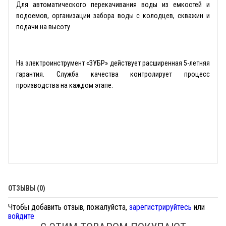
Для автоматического перекачивания воды из емкостей и
водоемов, организации забора воды с колодцев, скважин и
подачи на высоту.
На электроинструмент «ЗУБР» действует расширенная 5-летняя
гарантия. Служба качества контролирует процесс
производства на каждом этапе.
ОТЗЫВЫ (0)
Чтобы добавить отзыв, пожалуйста,
зарегистрируйтесь
или
войдите