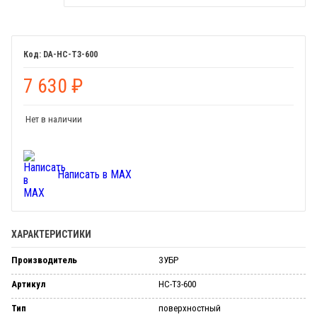
DA-НС-Т3-600
7 630
₽
Нет в наличии
Написать в MAX
ХАРАКТЕРИСТИКИ
Производитель
ЗУБР
Артикул
НС-Т3-600
Тип
поверхностный