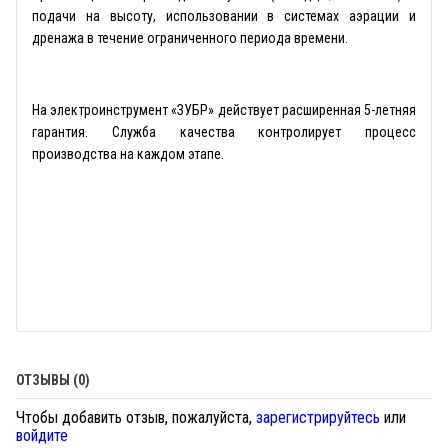
подачи на высоту, использовании в системах аэрации и
дренажа в течение ограниченного периода времени.
На электроинструмент «ЗУБР» действует расширенная 5-летняя
гарантия. Служба качества контролирует процесс
производства на каждом этапе.
ОТЗЫВЫ (0)
Чтобы добавить отзыв, пожалуйста,
зарегистрируйтесь
или
войдите