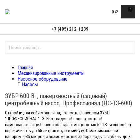
0
0
₽
+7 (495) 212-1239
Главная
Механизированные инструменты
Насосное оборудование
Насосы
ЗУБР 600 Вт, поверхностный (садовый)
центробежный насос, Профессионал (НС-Т3-600)
Откройте для себя мощь и надежность с насосом ЗУБР
"ПРОФЕССИОНАЛ" Т3! Этот садовый поверхностный
самовсасывающий насос обладает мощностью 600 Вт и способен
перекачивать до 55 литров воды в минуту. С максимальным
напором в 35 метров и возможностью забора воды с глубины до 8