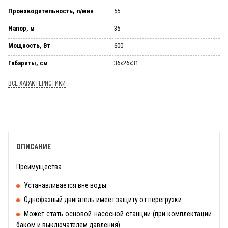
Производительность, л/мин
55
Напор, м
35
Мощность, Вт
600
Габариты, см
36x26x31
ВСЕ ХАРАКТЕРИСТИКИ
ОПИСАНИЕ
Преимущества
Устанавливается вне воды
Однофазный двигатель имеет защиту от перегрузки
Может стать основой насосной станции (при комплектации
баком и выключателем давления)