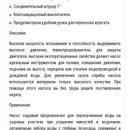
Соединительный штуцер 1''
Влагозащищенный выключатель
Предусмотрена удобная ручка для переноски агрегата
Описание
Высокая мощность всасывания и способность выдерживать
высокое давление, термопредохранитель для защиты
двигателя, высокие эксплуатационные свойства делают насос
идеальным инструментом для полива, повышения давления,
подъема на высоту, передачи или откачки водопроводной и
дождевой воды. Для увеличения срока службы насоса
используются материалы только высокого качества. При
помощи этого насоса вы без труда решите поставленную
задачу.
Применение
Насос садовый предназначен для перекачивания воды на
садовых участках при осушении емкостей и водоемов,
организации забора воды с глубины (колодцы, скважины) и