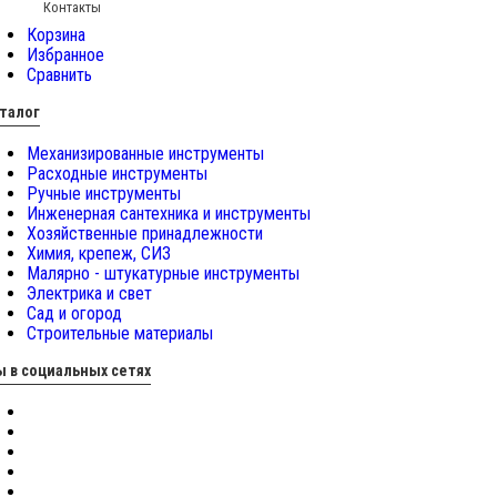
Контакты
Корзина
Избранное
Сравнить
талог
Механизированные инструменты
Расходные инструменты
Ручные инструменты
Инженерная сантехника и инструменты
Хозяйственные принадлежности
Химия, крепеж, СИЗ
Малярно - штукатурные инструменты
Электрика и свет
Сад и огород
Строительные материалы
 в социальных сетях