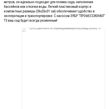
метров, он идеально подходит для полива сада, наполнения
бассейнов или откачки воды. Легкий пластиковый корпус и
компактные размеры (36x26x31 см) обеспечивают удобство в
эксплуатации и транспортировке. С насосом ЗУБР "ПРОФЕССИОНАЛ"
Т3 ваш сад будет всегда ухоженным!