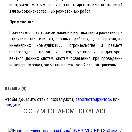
инструмент. Максимальная точность, яркость и чёткость линий
для высококачественных разметочных работ.
Применение
Применяется для горизонтальной и вертикальной разметки при
строительстве или отделочных работах, для прокладки
инженерных коммуникаций, строительстве и размете
перегородок, полов и стен, установки радиаторов
вентиляционных систем, систем освещения, при проведении
инженерных работ, разметки поверхностей разной кривизны.
ОТЗЫВЫ (0)
Чтобы добавить отзыв, пожалуйста,
зарегистрируйтесь
или
войдите
С ЭТИМ ТОВАРОМ ПОКУПАЮТ