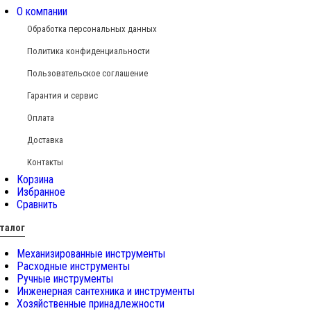
О компании
Обработка персональных данных
Политика конфиденциальности
Пользовательское соглашение
Гарантия и сервис
Оплата
Доставка
Контакты
Корзина
Избранное
Сравнить
талог
Механизированные инструменты
Расходные инструменты
Ручные инструменты
Инженерная сантехника и инструменты
Хозяйственные принадлежности