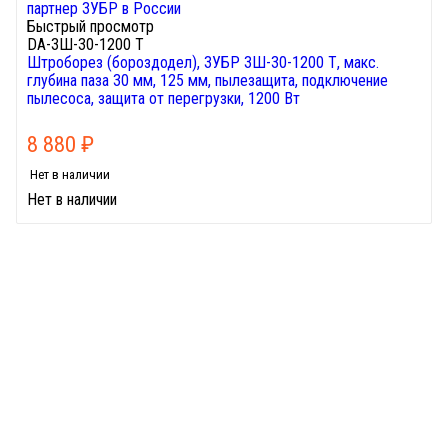
Быстрый просмотр
DA-ЗШ-30-1200 Т
Штроборез (бороздодел), ЗУБР ЗШ-30-1200 Т, макс.
глубина паза 30 мм, 125 мм, пылезащита, подключение
пылесоса, защита от перегрузки, 1200 Вт
8 880
₽
Нет в наличии
Нет в наличии