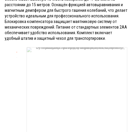
расстоянии до 15 метров. Оснащён функцией автовыравнивания и
магнитным демпфером для быстрого гашения колебаний, что делает
устройство идеальным для профессионального использования.
Блокировка компенсатора защищает маятниковую систему от
механических повреждений. Питание от стандартных элементов 2AA
обеспечивает удобство использования. Комплект включает
удобный штатив и защитный чехол для транспортировки.