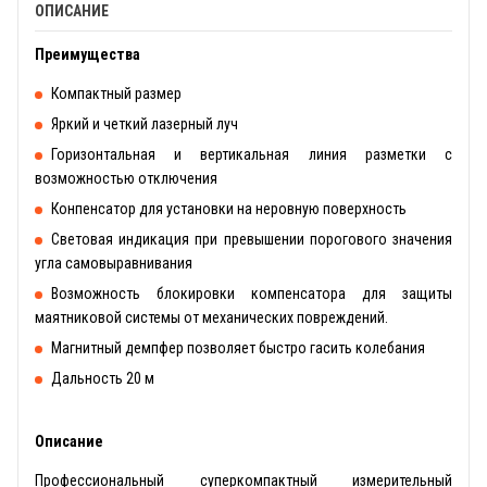
ОПИСАНИЕ
Преимущества
Компактный размер
Яркий и четкий лазерный луч
Горизонтальная и вертикальная линия разметки с
возможностью отключения
Конпенсатор для установки на неровную поверхность
Световая индикация при превышении порогового значения
угла самовыравнивания
Возможность блокировки компенсатора для защиты
маятниковой системы от механических повреждений.
Магнитный демпфер позволяет быстро гасить колебания
Дальность 20 м
Описание
Профессиональный суперкомпактный измерительный