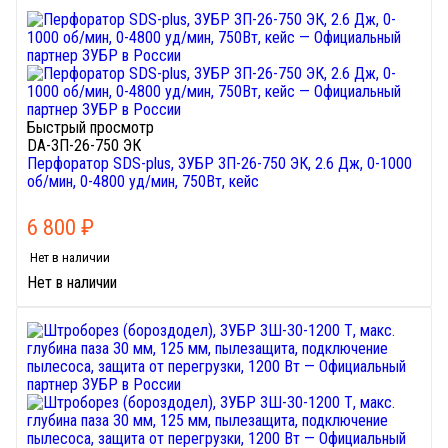
Быстрый просмотр
DA-ЗП-26-750 ЭК
Перфоратор SDS-plus, ЗУБР ЗП-26-750 ЭК, 2.6 Дж, 0-1000
об/мин, 0-4800 уд/мин, 750Вт, кейс
6 800
₽
Нет в наличии
Нет в наличии