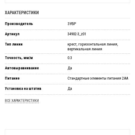
ХАРАКТЕРИСТИКИ
Производитель
ЗУБР
Артикул
34902-3_z01
Тип линии
крест, горизонтальная линия,
вертикальная линия
Точность, мм/м
0.3
Автовыравнивание
Да
Питание
Стандартные элементы питания 2AA
Установка на штатив
Да
ВСЕ ХАРАКТЕРИСТИКИ