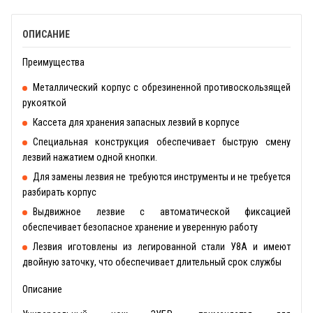
ОПИСАНИЕ
Преимущества
Металлический корпус с обрезиненной противоскользящей
рукояткой
Кассета для хранения запасных лезвий в корпусе
Специальная конструкция обеспечивает быструю смену
лезвий нажатием одной кнопки.
Для замены лезвия не требуются инструменты и не требуется
разбирать корпус
Выдвижное лезвие с автоматической фиксацией
обеспечивает безопасное хранение и уверенную работу
Лезвия иготовлены из легированной стали У8А и имеют
двойную заточку, что обеспечивает длительный срок службы
Описание