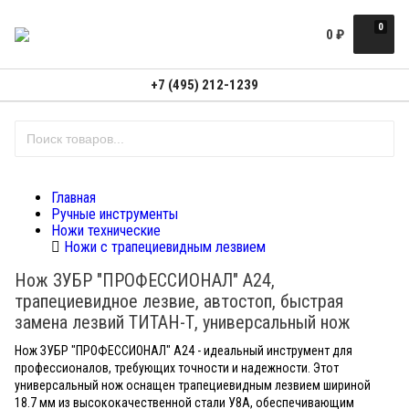
0
0
₽
+7 (495) 212-1239
Главная
Ручные инструменты
Ножи технические
Ножи с трапециевидным лезвием
Нож ЗУБР "ПРОФЕССИОНАЛ" А24,
трапециевидное лезвие, автостоп, быстрая
замена лезвий ТИТАН-Т, универсальный нож
Нож ЗУБР "ПРОФЕССИОНАЛ" А24 - идеальный инструмент для
профессионалов, требующих точности и надежности. Этот
универсальный нож оснащен трапециевидным лезвием шириной
18.7 мм из высококачественной стали У8А, обеспечивающим