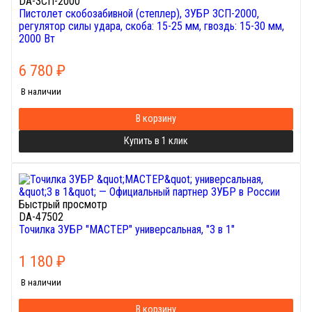
DA-ЗСП-2000
Пистолет скобозабивной (степлер), ЗУБР ЗСП-2000,
регулятор силы удара, скоба: 15-25 мм, гвоздь: 15-30 мм,
2000 Вт
6 780
₽
В наличии
В корзину
Купить в 1 клик
Быстрый просмотр
DA-47502
Точилка ЗУБР "МАСТЕР" универсальная, "3 в 1"
1 180
₽
В наличии
В корзину