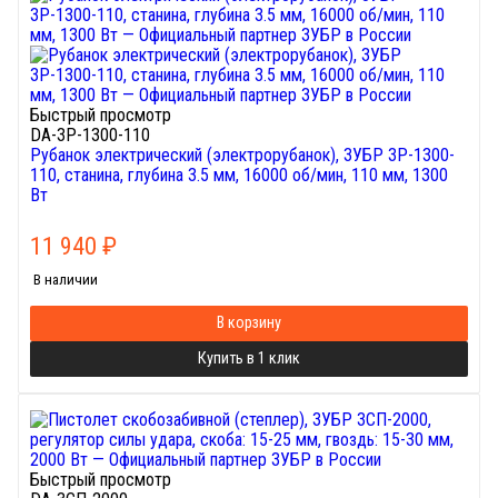
Быстрый просмотр
DA-ЗР-1300-110
Рубанок электрический (электрорубанок), ЗУБР ЗР-1300-
110, станина, глубина 3.5 мм, 16000 об/мин, 110 мм, 1300
Вт
11 940
₽
В наличии
В корзину
Купить в 1 клик
Быстрый просмотр