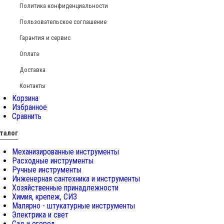
Политика конфиденциальности
Пользовательское соглашение
Гарантия и сервис
Оплата
Доставка
Контакты
Корзина
Избранное
Сравнить
талог
Механизированные инструменты
Расходные инструменты
Ручные инструменты
Инженерная сантехника и инструменты
Хозяйственные принадлежности
Химия, крепеж, СИЗ
Малярно - штукатурные инструменты
Электрика и свет
Сад и огород