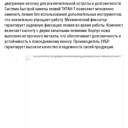
двугранную заточку для исключительной остроты и долговечности.
Система быстрой замены лезвий ТИТАН-Т позволяет мгновенно
заменить лезвие без использования дополнительных инструментов,
что значительно упрощает работу. Механический фиксатор
гарантирует надежную фиксацию лезвия во время работы. Комплект
включает кассету с двумя запасными лезвиями. Корпус ножа
выполнен из прочного металла, что обеспечивает долговечность и
устойчивость к повседневному износу. Производитель ЗУБР
гарантирует высокое качество и надежность своей продукции.