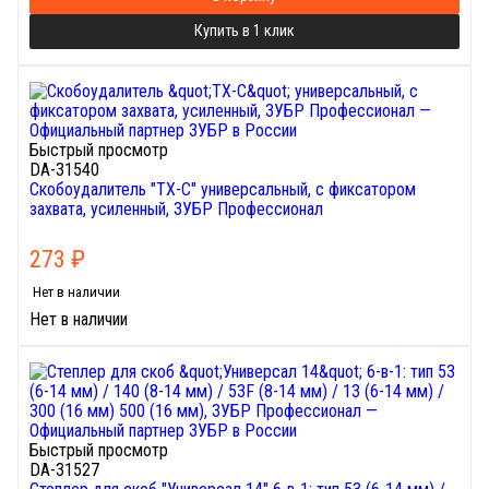
Купить в 1 клик
Быстрый просмотр
DA-31540
Скобоудалитель "ТХ-С" универсальный, с фиксатором
захвата, усиленный, ЗУБР Профессионал
273
₽
Нет в наличии
Нет в наличии
Быстрый просмотр
DA-31527