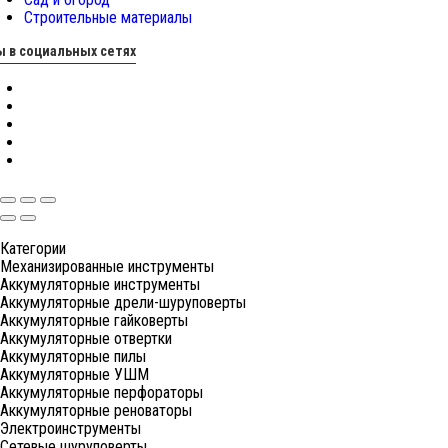
Строительные материалы
 в социальных сетях
Категории
Механизированные инструменты
Аккумуляторные инструменты
Аккумуляторные дрели-шуруповерты
Аккумуляторные гайковерты
Аккумуляторные отвертки
Аккумуляторные пилы
Аккумуляторные УШМ
Аккумуляторные перфораторы
Аккумуляторные реноваторы
Электроинструменты
Сетевые шуруповерты