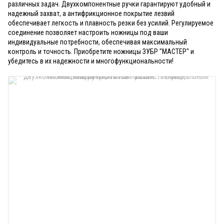
различных задач. Двухкомпонентные ручки гарантируют удобный и
надежный захват, а антифрикционное покрытие лезвий
обеспечивает легкость и плавность резки без усилий. Регулируемое
соединение позволяет настроить ножницы под ваши
индивидуальные потребности, обеспечивая максимальный
контроль и точность. Приобретите ножницы ЗУБР "МАСТЕР" и
убедитесь в их надежности и многофункциональности!