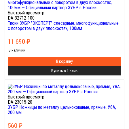
Быстрый просмотр
DA-32712-100
Тиски ЗУБР "ЭКСПЕРТ" слесарные, многофункциональные
с поворотом в двух плоскостях, 100мм
11 690
₽
В наличии
В корзину
Купить в 1 клик
Быстрый просмотр
DA-23015-20
ЗУБР Ножницы по металлу цельнокованые, прямые, У8А,
200 мм
560
₽