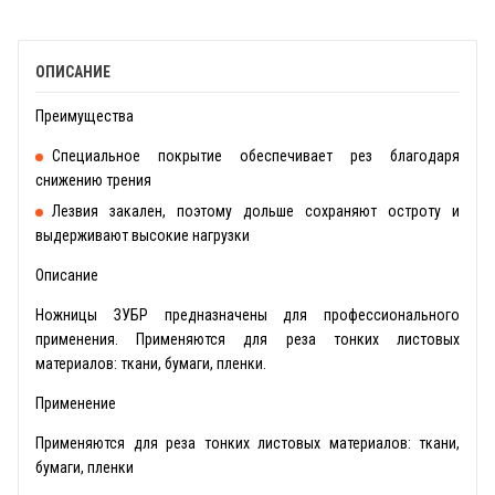
ОПИСАНИЕ
Преимущества
Специальное покрытие обеспечивает рез благодаря
снижению трения
Лезвия закален, поэтому дольше сохраняют остроту и
выдерживают высокие нагрузки
Описание
Ножницы ЗУБР предназначены для профессионального
применения. Применяются для реза тонких листовых
материалов: ткани, бумаги, пленки.
Применение
Применяются для реза тонких листовых материалов: ткани,
бумаги, пленки