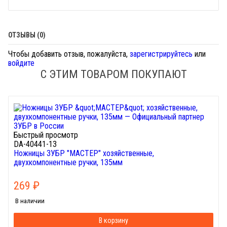
ОТЗЫВЫ (0)
Чтобы добавить отзыв, пожалуйста,
зарегистрируйтесь
или
войдите
С ЭТИМ ТОВАРОМ ПОКУПАЮТ
Быстрый просмотр
DA-40441-13
Ножницы ЗУБР "МАСТЕР" хозяйственные,
двухкомпонентные ручки, 135мм
269
₽
В наличии
В корзину