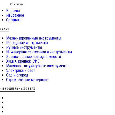
Контакты
Корзина
Избранное
Сравнить
талог
Механизированные инструменты
Расходные инструменты
Ручные инструменты
Инженерная сантехника и инструменты
Хозяйственные принадлежности
Химия, крепеж, СИЗ
Малярно - штукатурные инструменты
Электрика и свет
Сад и огород
Строительные материалы
 в социальных сетях