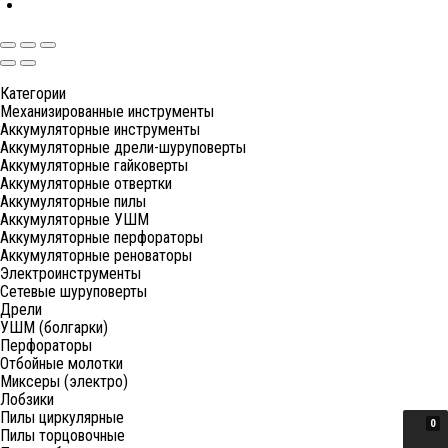
Категории
Механизированные инструменты
Аккумуляторные инструменты
Аккумуляторные дрели-шуруповерты
Аккумуляторные гайковерты
Аккумуляторные отвертки
Аккумуляторные пилы
Аккумуляторные УШМ
Аккумуляторные перфораторы
Аккумуляторные реноваторы
Электроинструменты
Сетевые шуруповерты
Дрели
УШМ (болгарки)
Перфораторы
Отбойные молотки
Миксеры (электро)
Лобзики
Пилы циркулярные
0
Пилы торцовочные