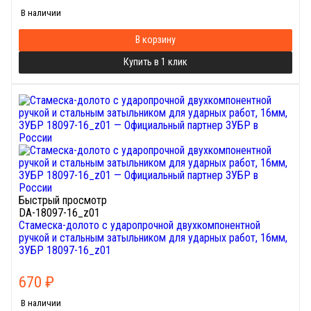
В наличии
В корзину
Купить в 1 клик
Быстрый просмотр
DA-18097-16_z01
Стамеска-долото с ударопрочной двухкомпонентной
ручкой и стальным затыльником для ударных работ, 16мм,
ЗУБР 18097-16_z01
670
₽
В наличии