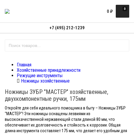
0
0
₽
+7 (495) 212-1239
Главная
Хозяйственные принадлежности
Режущие инструменты
Ножницы хозяйственные
Ножницы ЗУБР "МАСТЕР" хозяйственные,
двухкомпонентные ручки, 175мм
Откройте для себя идеального помощника в быту – Ножницы ЗУБР
"МАСТЕР"! Эти ножницы оснащены лезвиями из
высококачественной нержавеющей стали длиной 80 мм, что
обеспечивает их долговечность и стойкость к коррозии. Общая
длина инструмента составляет 175 мм, что делает его удобным для