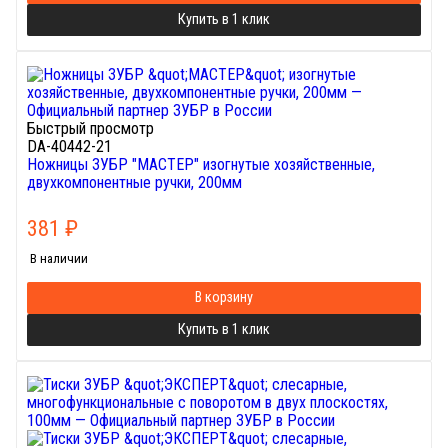
Купить в 1 клик
Быстрый просмотр
DA-40442-21
Ножницы ЗУБР "МАСТЕР" изогнутые хозяйственные,
двухкомпонентные ручки, 200мм
381
₽
В наличии
В корзину
Купить в 1 клик