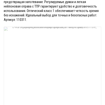
предотвращая запотевание. Регулируемые дужки и легкая
нейлоновая оправа с ТПР гарантируют удобство и долговечность
использования. Оптический класс 1 обеспечивает четкость зрения
без искажений. Идеальный выбор для точных и безопасных работ.
Артикул: 110311.