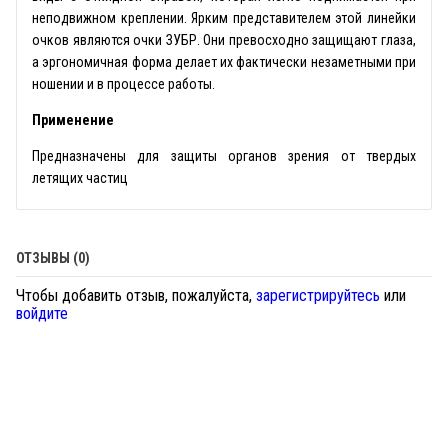
неподвижном креплении. Ярким представителем этой линейки
очков являются очки ЗУБР. Они превосходно защищают глаза,
а эргономичная форма делает их фактически незаметными при
ношении и в процессе работы.
Применение
Предназначены для защиты органов зрения от твердых
летящих частиц
ОТЗЫВЫ (0)
Чтобы добавить отзыв, пожалуйста,
зарегистрируйтесь
или
войдите