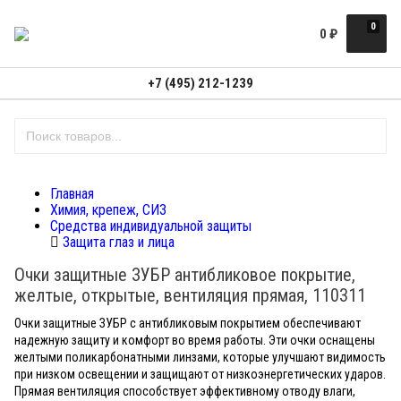
0
0
₽
+7 (495) 212-1239
Главная
Химия, крепеж, СИЗ
Средства индивидуальной защиты
Защита глаз и лица
Очки защитные ЗУБР антибликовое покрытие,
желтые, открытые, вентиляция прямая, 110311
Очки защитные ЗУБР с антибликовым покрытием обеспечивают
надежную защиту и комфорт во время работы. Эти очки оснащены
желтыми поликарбонатными линзами, которые улучшают видимость
при низком освещении и защищают от низкоэнергетических ударов.
Прямая вентиляция способствует эффективному отводу влаги,