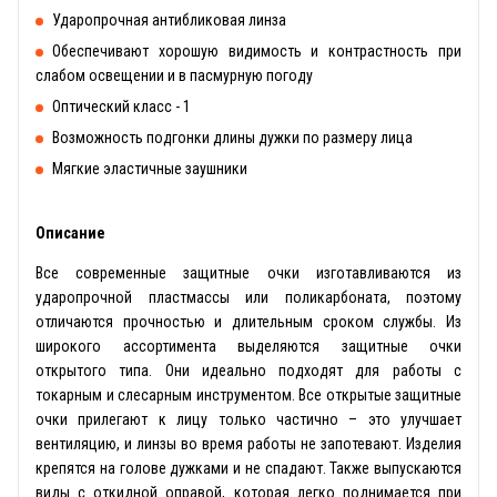
Ударопрочная антибликовая линза
Обеспечивают хорошую видимость и контрастность при
слабом освещении и в пасмурную погоду
Оптический класс - 1
Возможность подгонки длины дужки по размеру лица
Мягкие эластичные заушники
Описание
Все современные защитные очки изготавливаются из
ударопрочной пластмассы или поликарбоната, поэтому
отличаются прочностью и длительным сроком службы. Из
широкого ассортимента выделяются защитные очки
открытого типа. Они идеально подходят для работы с
токарным и слесарным инструментом. Все открытые защитные
очки прилегают к лицу только частично – это улучшает
вентиляцию, и линзы во время работы не запотевают. Изделия
крепятся на голове дужками и не спадают. Также выпускаются
виды с откидной оправой, которая легко поднимается при