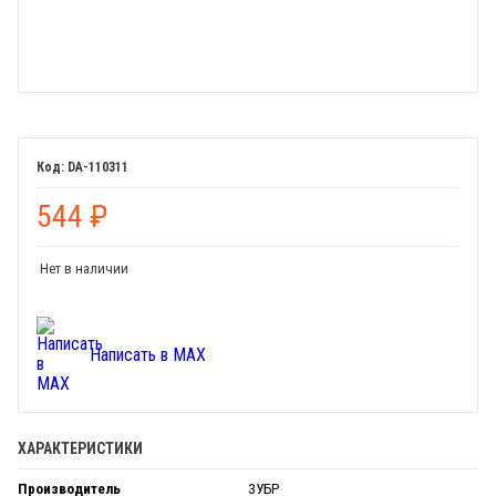
DA-110311
544
₽
Нет в наличии
Написать в MAX
ХАРАКТЕРИСТИКИ
Производитель
ЗУБР