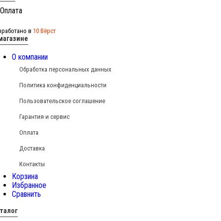
зработано в
10 Вёрст
магазине
О компании
Обработка персональных данных
Политика конфиденциальности
Пользовательское соглашение
Гарантия и сервис
Оплата
Доставка
Контакты
Корзина
Избранное
Сравнить
талог