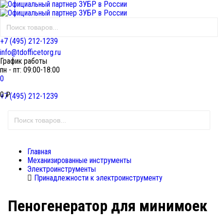
+7 (495) 212-1239
info@tdofficetorg.ru
График работы
пн - пт: 09:00-18:00
0
0
₽
+7 (495) 212-1239
Главная
Механизированные инструменты
Электроинструменты
Принадлежности к электроинструменту
Пеногенератор для минимоек