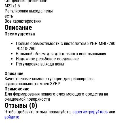
Соединение резьбовое
М22х1.5
Регулировка выхода пены
есть
Все характеристики
Описание
Преимущества
Полная совместимость с пистолетом ЗУБР МИГ-280
70410-280
Большой объем для длительного использования
Надежное резьбовое соединение
Регулировка выхода пены
Описание
Качественные комплектующие для расширения
функциональности моек ЗУБР
Применение
Для формирования пенного слоя моющего средства на
очищаемой поверхности
Отзывы (0)
Чтобы добавить отзыв, пожалуйста,
зарегистрируйтесь
или
войдите