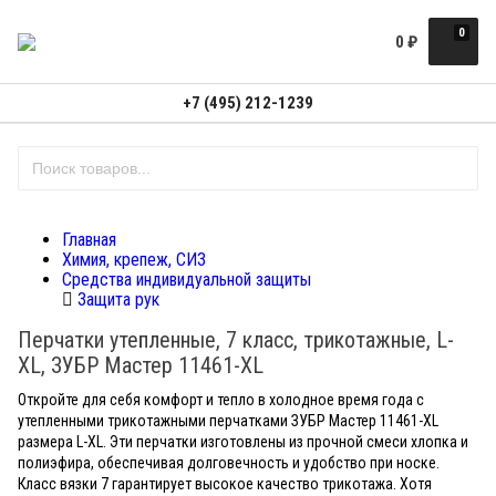
0
0
₽
+7 (495) 212-1239
Главная
Химия, крепеж, СИЗ
Средства индивидуальной защиты
Защита рук
Перчатки утепленные, 7 класс, трикотажные, L-
XL, ЗУБР Мастер 11461-XL
Откройте для себя комфорт и тепло в холодное время года с
утепленными трикотажными перчатками ЗУБР Мастер 11461-XL
размера L-XL. Эти перчатки изготовлены из прочной смеси хлопка и
полиэфира, обеспечивая долговечность и удобство при носке.
Класс вязки 7 гарантирует высокое качество трикотажа. Хотя