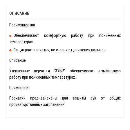
ОПИСАНИЕ
Преимущества
Обеспечивают комфортную работу при пониженных
температурах.
Защищают запястья, не стесняют движения пальцев
Описание
Утепленные перчатки "ЗУБР" обеспечивают комфортную
работу при пониженных температурах.
Применение
Перчатки предназначены для защиты рук от общих
производственных загрязнений