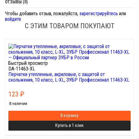
ОТЗЫВЫ (0)
Чтобы добавить отзыв, пожалуйста,
зарегистрируйтесь
или
войдите
С ЭТИМ ТОВАРОМ ПОКУПАЮТ
Быстрый просмотр
DA-11463-XL
Перчатки утепленные, акриловые, с защитой от
скольжения, 10 класс, L-XL, ЗУБР Профессионал 11463-XL
123
₽
В наличии
В корзину
Купить в 1 клик