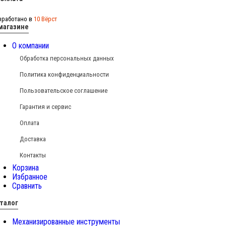
зработано в
10 Вёрст
магазине
О компании
Обработка персональных данных
Политика конфиденциальности
Пользовательское соглашение
Гарантия и сервис
Оплата
Доставка
Контакты
Корзина
Избранное
Сравнить
талог
Механизированные инструменты