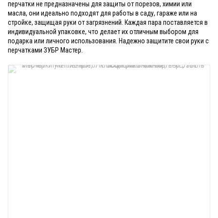
перчатки не предназначены для защиты от порезов, химии или
масла, они идеально подходят для работы в саду, гараже или на
стройке, защищая руки от загрязнений. Каждая пара поставляется в
индивидуальной упаковке, что делает их отличным выбором для
подарка или личного использования. Надежно защитите свои руки с
перчатками ЗУБР Мастер.