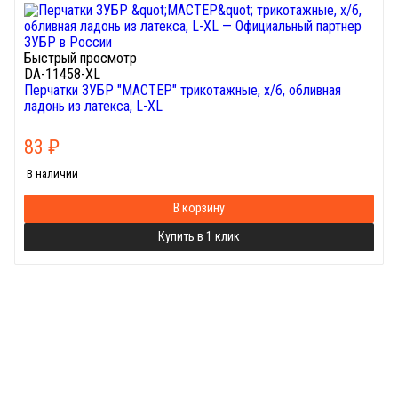
Быстрый просмотр
DA-11458-XL
Перчатки ЗУБР "МАСТЕР" трикотажные, х/б, обливная
ладонь из латекса, L-XL
83
₽
В наличии
В корзину
Купить в 1 клик