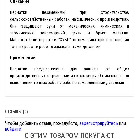
Описание
Перчатки незаменимы при строительстве,
сельскохозяйственных работах, на химических производствах.
Они защищают руки от механических, химических и
термических повреждений, грязи и брызг металла.
Маслостойкие перчатки "ЗУБР" оптимальны при выполнении
точных работ и работ с замасленными деталями.
Применение
Перчатки предназначены для защиты от общих
производственных загрязнений и скольжения Оптимальны при
выполнении точных работ и работ с замасленными деталями
ОТЗЫВЫ (0)
Чтобы добавить отзыв, пожалуйста,
зарегистрируйтесь
или
войдите
С ЭТИМ ТОВАРОМ ПОКУПАЮТ