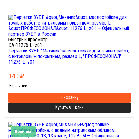
Быстрый просмотр
DA-11276-L_z01
Перчатки ЗУБР "Механик" маслостойкие для точных работ,
с нитриловым покрытием, размер L, "ПРОФЕССИОНАЛ"
11276-L_z01
140
₽
В наличии
В корзину
Купить в 1 клик
Новинка!