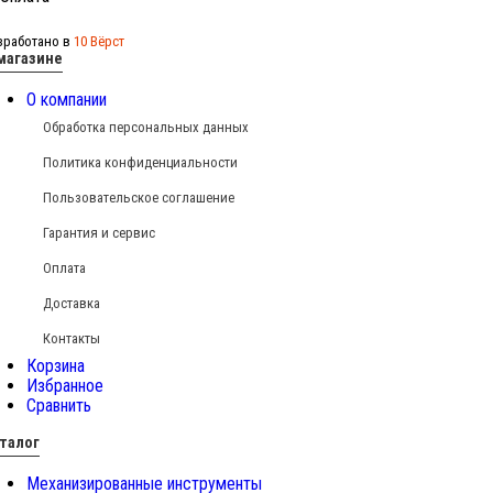
зработано в
10 Вёрст
магазине
О компании
Обработка персональных данных
Политика конфиденциальности
Пользовательское соглашение
Гарантия и сервис
Оплата
Доставка
Контакты
Корзина
Избранное
Сравнить
талог
Механизированные инструменты