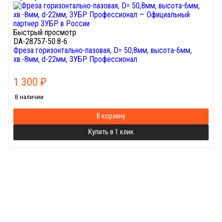
Быстрый просмотр
DA-28757-50.8-6
Фреза горизонтально-пазовая, D= 50,8мм, высота-6мм,
хв.-8мм, d-22мм, ЗУБР Профессионал
1 300
₽
В наличии
В корзину
Купить в 1 клик