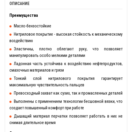
ОПИСАНИЕ
Преимущества
Масло-бензостойкие
Нитриловое покрытие - высокая стойкость к механическому
воздействию
Эластичны, плотно облегают руку, что позволяет
манипулировать особо мелкими деталями
Ладонная часть устойчива к воздействию нефтепродуктов,
смазочных материалов и грязи
Тонкий слой нитрилового покрытия гарантирует
максимальную чувствительность пальцев
Превосходный захват как сухих, так и промасленных деталей
Выполнены с применением технологии бесшовной вязки, что
создает повышенный комфорт при работе
Дышащий материал перчатки позволяет работать в них не
снимая длительное время