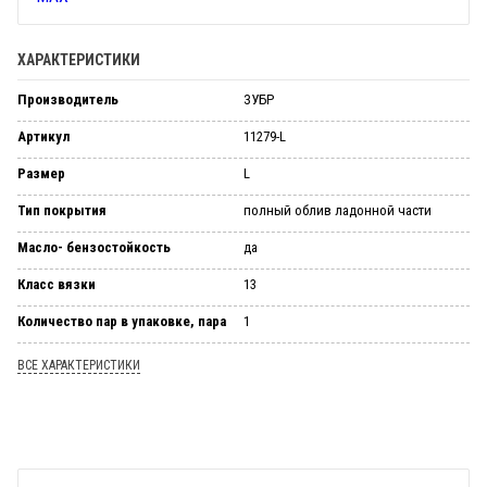
ХАРАКТЕРИСТИКИ
Производитель
ЗУБР
Артикул
11279-L
Размер
L
Тип покрытия
полный облив ладонной части
Масло- бензостойкость
да
Класс вязки
13
Количество пар в упаковке, пара
1
ВСЕ ХАРАКТЕРИСТИКИ