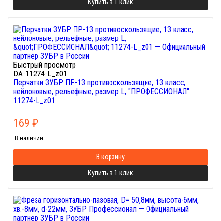
Купить в 1 клик
Быстрый просмотр
DA-11274-L_z01
Перчатки ЗУБР ПР-13 противоскользящие, 13 класс,
нейлоновые, рельефные, размер L, "ПРОФЕССИОНАЛ"
11274-L_z01
169
₽
В наличии
В корзину
Купить в 1 клик