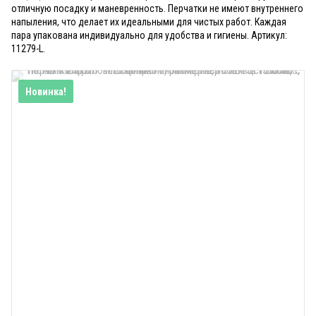
отличную посадку и маневренность. Перчатки не имеют внутреннего
напыления, что делает их идеальными для чистых работ. Каждая
пара упакована индивидуально для удобства и гигиены. Артикул:
11279-L.
Новинка!