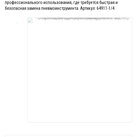
профессионального использования, где требуется быстрая и
безопасная замена пневмоинструмента. Артикул: 64911-1/4.