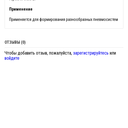
Применение
Применяется для формирования разнообразных пневмосистем
ОТЗЫВЫ (0)
Чтобы добавить отзыв, пожалуйста,
зарегистрируйтесь
или
войдите