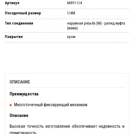
Артикул
64911-1/4
Посадочный размер
1/4M
Тип соединения
наружная резьба (М) - рапид муфта
(мама)
Покрытие
хром
ОПИСАНИЕ
Преимущества
Многоточечный фиксирующий механизм
Описание
Высокая точность изготовления обеспечивает надежность и
герметичность.