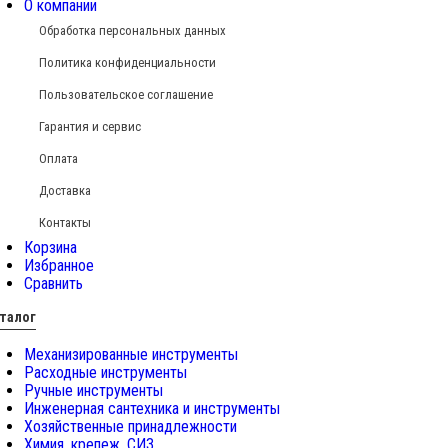
О компании
Обработка персональных данных
Политика конфиденциальности
Пользовательское соглашение
Гарантия и сервис
Оплата
Доставка
Контакты
Корзина
Избранное
Сравнить
талог
Механизированные инструменты
Расходные инструменты
Ручные инструменты
Инженерная сантехника и инструменты
Хозяйственные принадлежности
Химия, крепеж, СИЗ