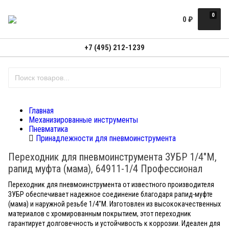
0
0
₽
+7 (495) 212-1239
Главная
Механизированные инструменты
Пневматика
Принадлежности для пневмоинструмента
Переходник для пневмоинструмента ЗУБР 1/4"M,
рапид муфта (мама), 64911-1/4 Профессионал
Переходник для пневмоинструмента от известного производителя
ЗУБР обеспечивает надежное соединение благодаря рапид-муфте
(мама) и наружной резьбе 1/4"M. Изготовлен из высококачественных
материалов с хромированным покрытием, этот переходник
гарантирует долговечность и устойчивость к коррозии. Идеален для